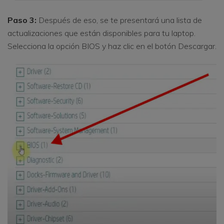
Paso 3:
Después de eso, se te presentará una lista de
actualizaciones que están disponibles para tu laptop.
Selecciona la opción BIOS y haz clic en el botón Descargar.