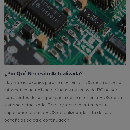
¿Por Qué Necesito Actualizarla?
Hay varias razones para mantener la BIOS de tu sistema
informático actualizada. Muchos usuarios de PC no son
conscientes de la importancia de mantener la BIOS de tu
sistema actualizada. Para ayudarte a entender la
importancia de una BIOS actualizada, la lista de sus
beneficios se da a continuación: