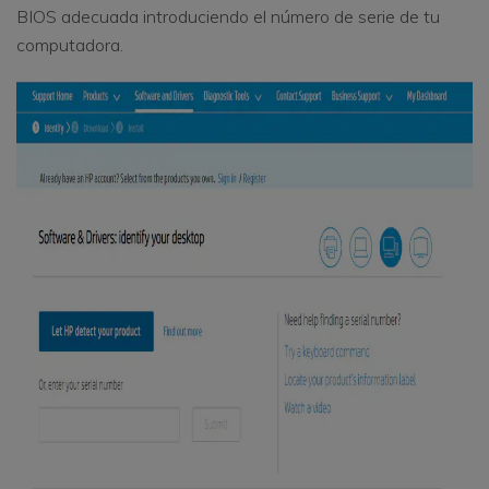
BIOS adecuada introduciendo el número de serie de tu
computadora.