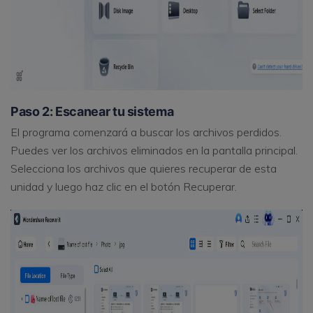
Paso 2: Escanear tu sistema
El programa comenzará a buscar los archivos perdidos.
Puedes ver los archivos eliminados en la pantalla principal.
Selecciona los archivos que quieres recuperar de esta
unidad y luego haz clic en el botón Recuperar.