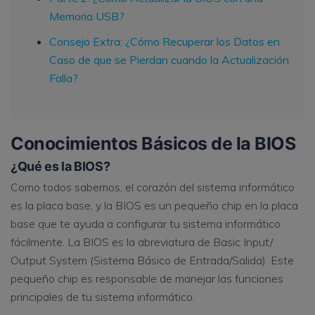
Memoria USB?
Consejo Extra: ¿Cómo Recuperar los Datos en
Caso de que se Pierdan cuando la Actualización
Falla?
Conocimientos Básicos de la BIOS
¿Qué es la BIOS?
Como todos sabemos, el corazón del sistema informático
es la placa base, y la BIOS es un pequeño chip en la placa
base que te ayuda a configurar tu sistema informático
fácilmente. La BIOS es la abreviatura de Basic Input/
Output System (Sistema Básico de Entrada/Salida). Este
pequeño chip es responsable de manejar las funciones
principales de tu sistema informático.