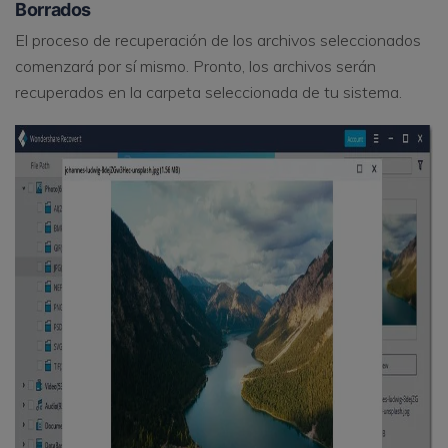
Borrados
El proceso de recuperación de los archivos seleccionados
comenzará por sí mismo. Pronto, los archivos serán
recuperados en la carpeta seleccionada de tu sistema.