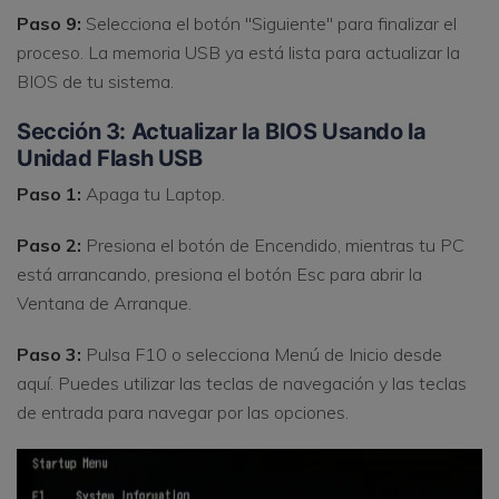
Paso 9:
Selecciona el botón "Siguiente" para finalizar el
proceso. La memoria USB ya está lista para actualizar la
BIOS de tu sistema.
Sección 3: Actualizar la BIOS Usando la
Unidad Flash USB
Paso 1:
Apaga tu Laptop.
Paso 2:
Presiona el botón de Encendido, mientras tu PC
está arrancando, presiona el botón Esc para abrir la
Ventana de Arranque.
Paso 3:
Pulsa F10 o selecciona Menú de Inicio desde
aquí. Puedes utilizar las teclas de navegación y las teclas
de entrada para navegar por las opciones.