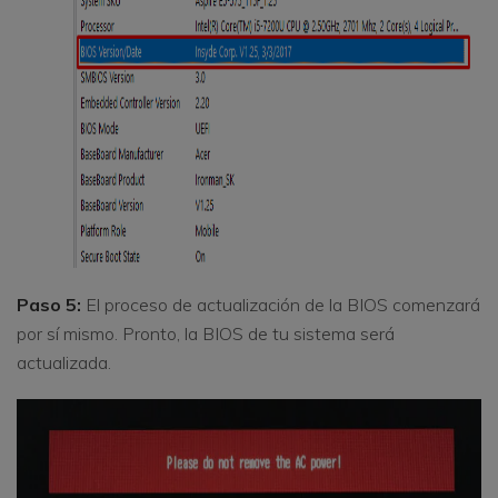
Paso 5:
El proceso de actualización de la BIOS comenzará
por sí mismo. Pronto, la BIOS de tu sistema será
actualizada.