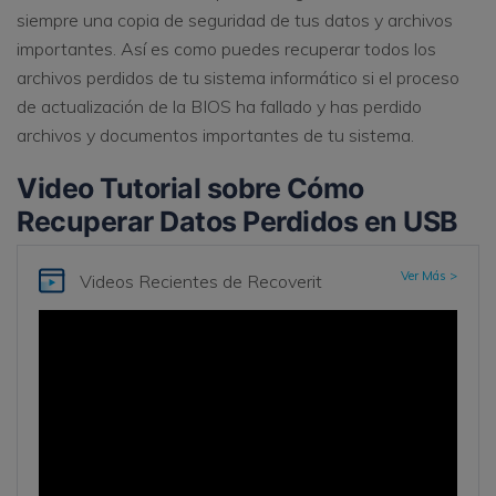
siempre una copia de seguridad de tus datos y archivos
importantes. Así es como puedes recuperar todos los
archivos perdidos de tu sistema informático si el proceso
de actualización de la BIOS ha fallado y has perdido
archivos y documentos importantes de tu sistema.
Video Tutorial sobre Cómo
Recuperar Datos Perdidos en USB
Ver Más >
Videos Recientes de Recoverit