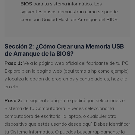
BIOS
para tu sistema informático. Los
siguientes pasos demuestran cómo se puede
crear una Unidad Flash de Arranque del BIOS.
Sección 2: ¿Cómo Crear una Memoria USB
de Arranque de la BIOS?
Paso 1:
Ve a la página web oficial del fabricante de tu PC.
Explora bien la página web (aquí toma a hp como ejemplo)
y localiza la opción de programas y controladores, haz clic
en ella.
Paso 2:
La siguiente página te pedirá que selecciones el
Sistema de tu Computadora. Puedes seleccionar la
computadora de escritorio, la laptop, o cualquier otro
dispositivo que estés usando desde aquí. Debes identificar
tu Sistema Informático. O puedes buscar rápidamente la