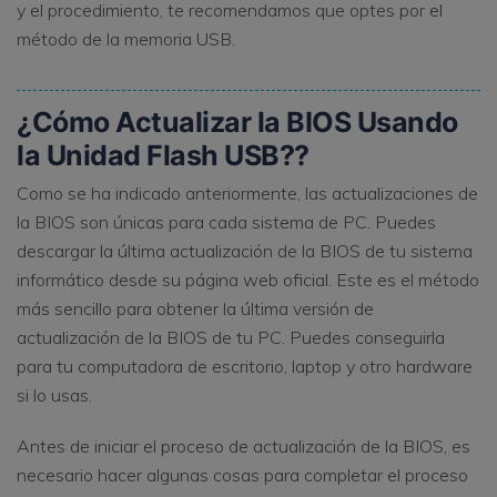
y el procedimiento, te recomendamos que optes por el
método de la memoria USB.
¿Cómo Actualizar la BIOS Usando
la Unidad Flash USB?
?
Como se ha indicado anteriormente, las actualizaciones de
la BIOS son únicas para cada sistema de PC. Puedes
descargar la última actualización de la BIOS de tu sistema
informático desde su página web oficial. Este es el método
más sencillo para obtener la última versión de
actualización de la BIOS de tu PC. Puedes conseguirla
para tu computadora de escritorio, laptop y otro hardware
si lo usas.
Antes de iniciar el proceso de actualización de la BIOS, es
necesario hacer algunas cosas para completar el proceso