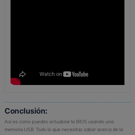
Conclusión:
Así es como puedes actualizar la BIOS usando una
memoria USB. Todo lo que necesitas saber acerca de la