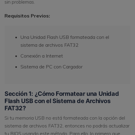
sin problemas.
Requisitos Previos:
Una Unidad Flash USB formateada con el
sistema de archivos FAT32
Conexión a Internet
Sistema de PC con Cargador
Sección 1: ¿Cómo Formatear una Unidad
Flash USB con el Sistema de Archivos
FAT32?
Si tu memoria USB no está formateada con la opción del
sistema de archivos FAT32, entonces no podrás actualizar
tu BIOS usando este método. Para ello, lo primero que