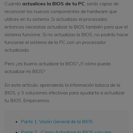
Cuando
actualices la BIOS de tu PC
, serás capaz de
reconocer los nuevos componentes de hardware que
utilices en tu sistema. Si actualizas el procesador,
entonces necesitas actualizar la BIOS también para que el
sistema funcione. Si no actualizas la BIOS, no podrás hacer
funcionar el sistema de la PC con un procesador
actualizado.
Pero ¿es bueno actualizar la BIOS? ¿Y cómo puedo
actualizar mi BIOS?
En este artículo, aprenderás la información básica de la
BIOS, y 3 soluciones efectivas para ayudarte a actualizar
tu BIOS. Empecemos.
Parte 1: Visión General de la BIOS
Parte 2: ¿Cómo Actualizar la BIOS con una