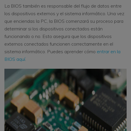
La BIOS también es responsable del flujo de datos entre
los dispositivos externos y el sistema informático. Una vez
que enciendas la PC, la BIOS comenzará su proceso para
determinar si los dispositivos conectados están
funcionando o no. Esto asegura que los dispositivos
externos conectados funcionen correctamente en el
sistema informático. Puedes aprender cómo
entrar en la
BIOS aquí
.