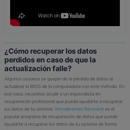
¿Cómo recuperar los datos
perdidos en caso de que la
actualización falle?
Algunos usuarios se quejan de la pérdida de datos al
actualizar la BIOS de la computadora con este método. En
ese caso, necesitas acudir a un especialista en
recuperación profesional que pueda ayudarte a recuperar
los datos de tu sistema.
Wondershare Recoverit
es el
popular programa de recuperación de datos que puede
ayudarte a recuperar los datos de tu sistema de forma