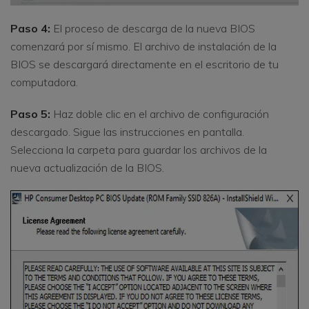
Paso 4:
El proceso de descarga de la nueva BIOS
comenzará por sí mismo. El archivo de instalación de la
BIOS se descargará directamente en el escritorio de tu
computadora.
Paso 5:
Haz doble clic en el archivo de configuración
descargado. Sigue las instrucciones en pantalla.
Selecciona la carpeta para guardar los archivos de la
nueva actualización de la BIOS.