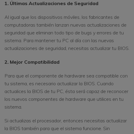
1. Últimas Actualizaciones de Seguridad
Al igual que los dispositivos móviles, los fabricantes de
computadoras también lanzan nuevas actualizaciones de
seguridad que eliminan todo tipo de bugs y errores de tu
sistema. Para mantener tu PC al día con las nuevas
actualizaciones de seguridad, necesitas actualizar tu BIOS.
2. Mejor Compatibilidad
Para que el componente de hardware sea compatible con
tu sistema, es necesario actualizar la BIOS. Cuando
actualices la BIOS de tu PC, ésta será capaz de reconocer
los nuevos componentes de hardware que utilices en tu
sistema.
Si actualizas el procesador, entonces necesitas actualizar
la BIOS también para que el sistema funcione. Sin