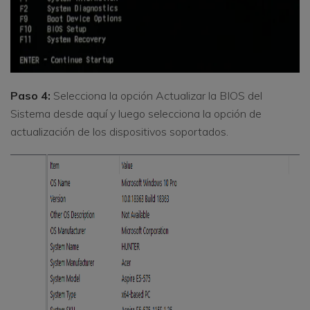
Paso 4:
Selecciona la opción Actualizar la BIOS del
Sistema desde aquí y luego selecciona la opción de
actualización de los dispositivos soportados.