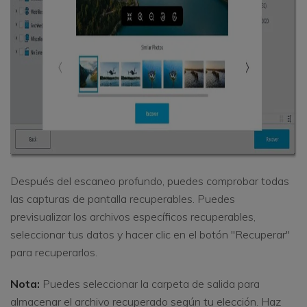
Después del escaneo profundo, puedes comprobar todas
las capturas de pantalla recuperables. Puedes
previsualizar los archivos específicos recuperables,
seleccionar tus datos y hacer clic en el botón "Recuperar"
para recuperarlos.
Nota:
Puedes seleccionar la carpeta de salida para
almacenar el archivo recuperado según tu elección. Haz