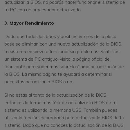
actualizar la BIOS, no podrás hacer funcionar el sistema de
tu PC con un procesador actualizado.
3. Mayor Rendimiento
Dado que todos los bugs y posibles errores de la placa
base se eliminan con una nueva actualización de la BIOS,
tu sistema empieza a funcionar sin problemas. Si utilizas
un sistema de PC antiguo, visita la página oficial del
fabricante para saber más sobre la última actualización de
la BIOS. La misma página te ayudará a determinar si
necesitas actualizar la BIOS o no.
Si no estás al tanto de la actualización de la BIOS,
entonces la forma más fácil de actualizar la BIOS de tu
sistema es utilizando la memoria USB. También puedes
utilizar la función incorporada para actualizar la BIOS de tu
sistema. Dado que no conoces la actualización de la BIOS