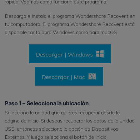
rápida. Veamos cómo funciona este programa.
Descarga e Instala el programa Wondershare Recoverit en
tu computadora. El programa Wondershare Recoverit está
disponible tanto para Windows como para macOS.
Descargar | Windows
Descargar | Mac
Paso 1 –
Selecciona la ubicación
Selecciona la unidad que quieres recuperar desde la
página de inicio. Si deseas recuperar los datos de la unidad
USB, entonces selecciona la opción de Dispositivos
Externos. Y luego selecciona el botón de Inicio.