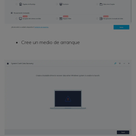
Cree un medio de arranque