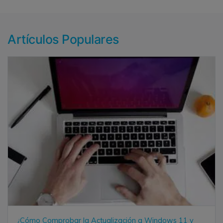
Artículos Populares
¿Cómo Comprobar la Actualización a Windows 11 y