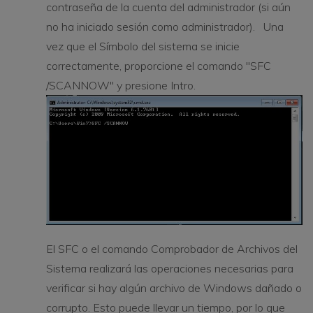
contraseña de la cuenta del administrador (si aún
no ha iniciado sesión como administrador). Una
vez que el Símbolo del sistema se inicie
correctamente, proporcione el comando "SFC
/SCANNOW" y presione Intro.
El SFC o el comando Comprobador de Archivos del
Sistema realizará las operaciones necesarias para
verificar si hay algún archivo de Windows dañado o
corrupto. Esto puede llevar un tiempo, por lo que