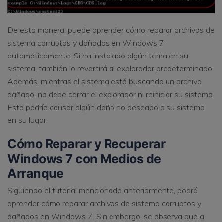
De esta manera, puede aprender cómo reparar archivos de
sistema corruptos y dañados en Windows 7
automáticamente. Si ha instalado algún tema en su
sistema, también lo revertirá al explorador predeterminado.
Además, mientras el sistema está buscando un archivo
dañado, no debe cerrar el explorador ni reiniciar su sistema.
Esto podría causar algún daño no deseado a su sistema
en su lugar.
Cómo Reparar y Recuperar
Windows 7 con Medios de
Arranque
Siguiendo el tutorial mencionado anteriormente, podrá
aprender cómo reparar archivos de sistema corruptos y
dañados en Windows 7. Sin embargo, se observa que a