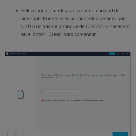
Seleccione un modo para crear una unidad de
arranque. Puede seleccionar unidad de arranque
USB o unidad de arranque de CD/DVD y hacer clic
en el botón "Crear" para comenzar.