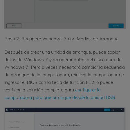
Paso 2: Recuperé Windows 7 con Medios de Arranque
Después de crear una unidad de arranque, puede copiar
datos de Windows 7 y recuperar datos del disco duro de
Windows 7. Pero a veces necesitará cambiar la secuencia
de arranque de la computadora, reiniciar la computadora e
ingresar el BIOS con la tecla de función F12, o puede
verificar la solución completa para
configurar la
computadora para que arranque desde la unidad USB
.