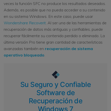
veces la función SFC no produce los resultados deseados.
Además, es posible que no pueda acceder a su contenido
en su sistema Windows. En este caso, puede usar
Wondershare Recoverit
. Al ser una de las herramientas de
recuperación de datos más antiguas y confiables, puede
recuperar fácilmente su contenido perdido o eliminado. La
última versión Pro tiene gran cantidad de características
avanzadas también en
recuperación de sistema
operativo bloqueado
.
Su Seguro y Confiable
Software de
Recuperación de
Windows 7