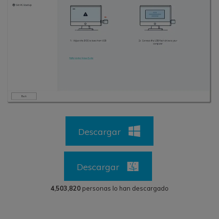
Descargar
Descargar
4,503,820
personas lo han descargado