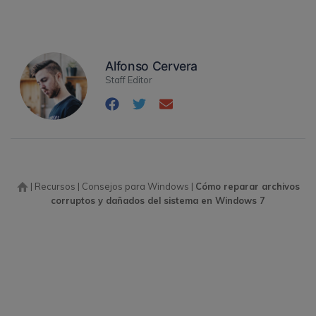
Alfonso Cervera
Staff Editor
|
Recursos
|
Consejos para Windows
|
Cómo reparar archivos
corruptos y dañados del sistema en Windows 7