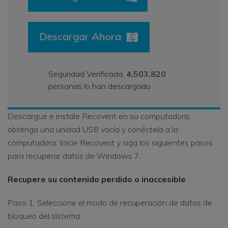
Descargar Ahora
Seguridad Verificada,
4,503,820
personas lo han descargado
Descargue e instale Recoverit en su computadora,
obtenga una unidad USB vacía y conéctela a la
computadora. Inicie Recoverit y siga los siguientes pasos
para recuperar datos de Windows 7.
Recupere su contenido perdido o inaccesible
Paso 1: Seleccione el modo de recuperación de datos de
bloqueo del sistema