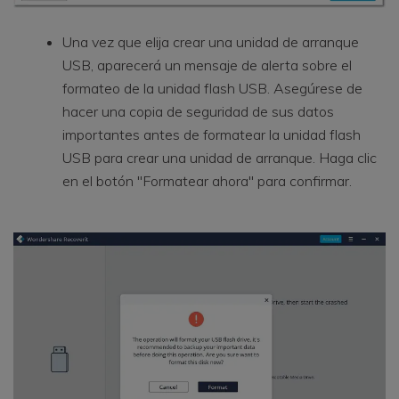
Una vez que elija crear una unidad de arranque
USB, aparecerá un mensaje de alerta sobre el
formateo de la unidad flash USB. Asegúrese de
hacer una copia de seguridad de sus datos
importantes antes de formatear la unidad flash
USB para crear una unidad de arranque. Haga clic
en el botón "Formatear ahora" para confirmar.