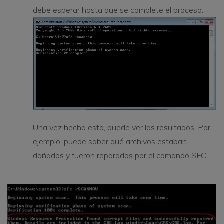
debe esperar hasta que se complete el proceso.
Una vez hecho esto, puede ver los resultados. Por
ejemplo, puede saber qué archivos estaban
dañados y fueron reparados por el comando SFC.