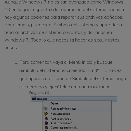
Aunque Windows 7 no es tan avanzado como Windows
10 en lo que respecta a la reparación del sistema, todavía
hay algunas opciones para reparar sus archivos dañados.
Por ejemplo, puede ir al Símbolo del sistema y aprender a
reparar archivos de sistema corruptos y dañados en
Windows 7. Todo lo que necesita hacer es seguir estos
pasos:
Para comenzar, vaya al Menú Inicio y busque
Símbolo del sistema escribiendo "cmd". Una vez
que aparezca el ícono de Símbolo del sistema, haga
clic derecho y ejecútelo como administrador.