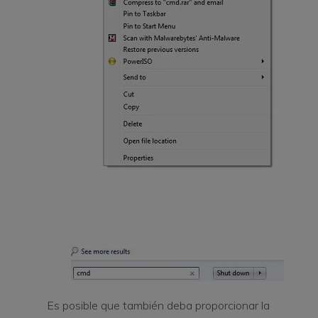
Es posible que también deba proporcionar la