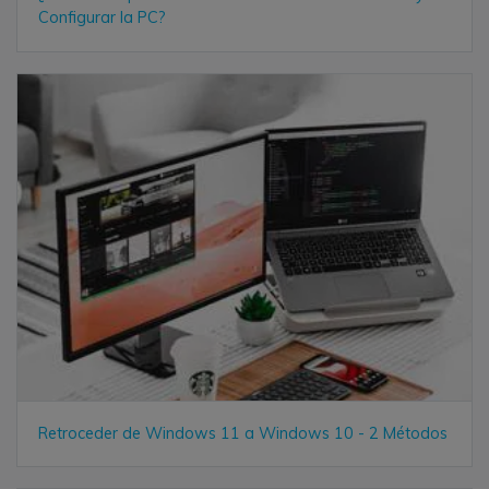
Configurar la PC?
Retroceder de Windows 11 a Windows 10 - 2 Métodos