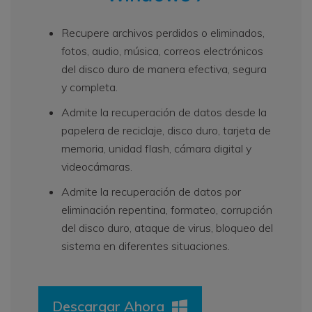
Recupere archivos perdidos o eliminados,
fotos, audio, música, correos electrónicos
del disco duro de manera efectiva, segura
y completa.
Admite la recuperación de datos desde la
papelera de reciclaje, disco duro, tarjeta de
memoria, unidad flash, cámara digital y
videocámaras.
Admite la recuperación de datos por
eliminación repentina, formateo, corrupción
del disco duro, ataque de virus, bloqueo del
sistema en diferentes situaciones.
Descargar Ahora