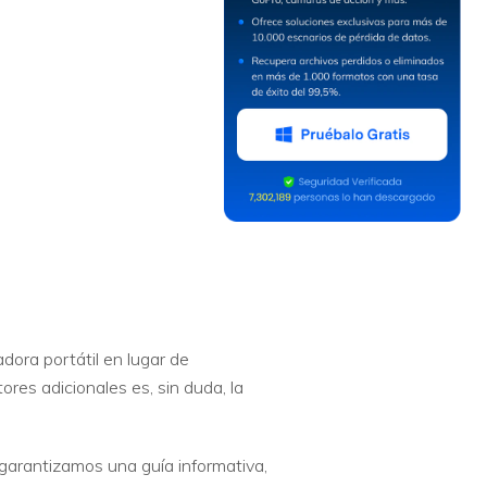
ora portátil en lugar de
res adicionales es, sin duda, la
 garantizamos una guía informativa,