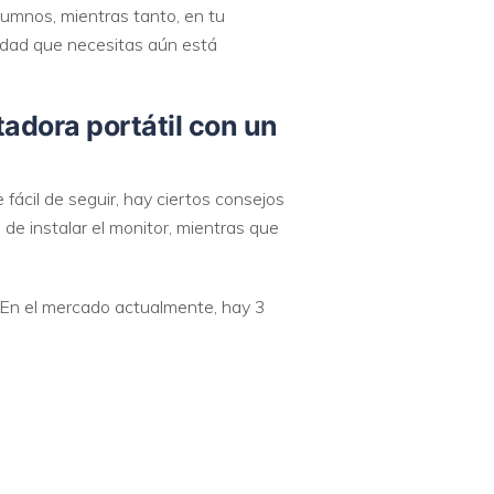
lumnos, mientras tanto, en tu
acidad que necesitas aún está
adora portátil con un
fácil de seguir, hay ciertos consejos
de instalar el monitor, mientras que
. En el mercado actualmente, hay 3