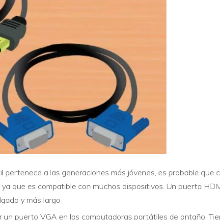
l pertenece a las generaciones más jóvenes, es probable que c
 ya que es compatible con muchos dispositivos. Un puerto HD
gado y más largo.
 un puerto VGA en las computadoras portátiles de antaño. Tien