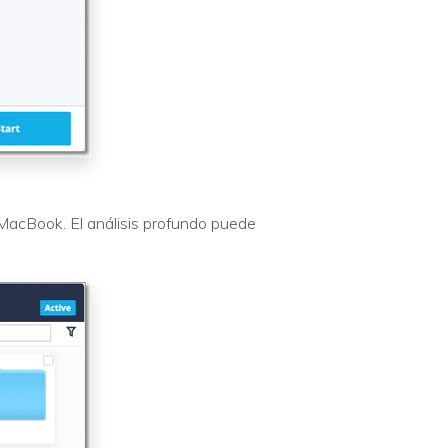
 MacBook. El análisis profundo puede