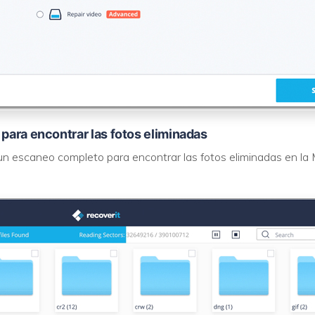
 para encontrar las fotos eliminadas
un escaneo completo para encontrar las fotos eliminadas en la