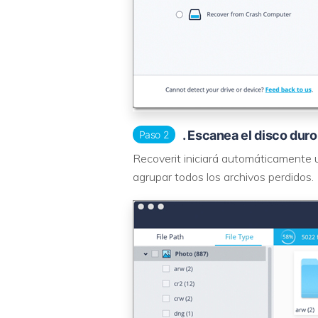
. Escanea el disco duro
Paso 2
Recoverit iniciará automáticamente 
agrupar todos los archivos perdidos.