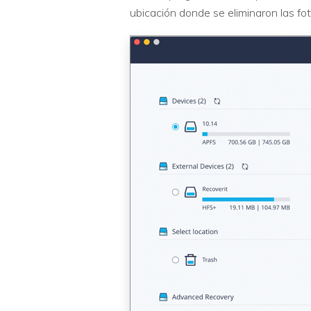
ubicación donde se eliminaron las fot