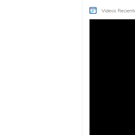
Videos Recien