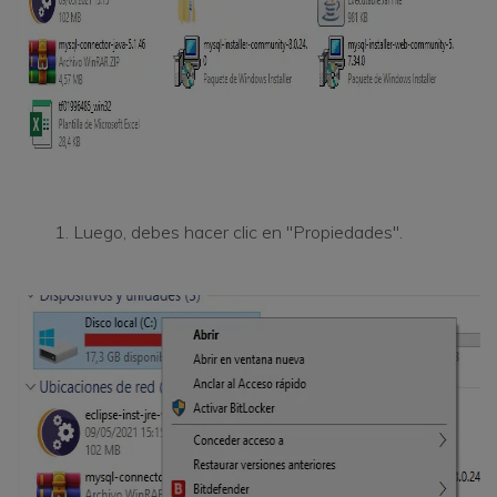
Luego, debes hacer clic en "Propiedades".