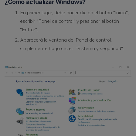
¿Cómo actualizar Windows?
En primer lugar, debe hacer clic en el botón "Inicio",
escribir "Panel de control" y presionar el botón
"Entrar".
Aparecerá la ventana del Panel de control,
simplemente haga clic en "Sistema y seguridad".