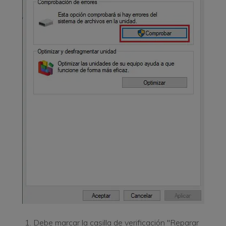
Debe marcar la casilla de verificación "Reparar