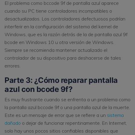
El problema como bccode 9f de pantalla azul aparece
cuando su PC tiene controladores incompatibles o
desactualizados. Los controladores defectuosos podrían
interferir en la configuración del sistema del kernel de
Windows, que es la razón detrás de la de pantalla azul 9f
bcode en Windows 10 u otra versión de Windows.
Siempre se recomienda mantener actualizado el
controlador de su dispositivo para deshacerse de tales
errores.
Parte 3: ¿Cómo reparar pantalla
azul con bcode 9f?
Es muy frustrante cuando se enfrenta a un problema como
la pantalla azul bccode 9f o una pantalla azul de la muerte.
Este es un mensaje de error que se refiere a un
sistema
dañado
o dejar de funcionar repentinamente. En Internet,
solo hay unos pocos sitios confiables disponibles que