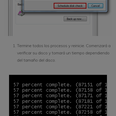
Termine todos los procesos y reinicie. Comenzará a
verificar su disco y tomará un tiempo dependiendo
del tamaño del disco.