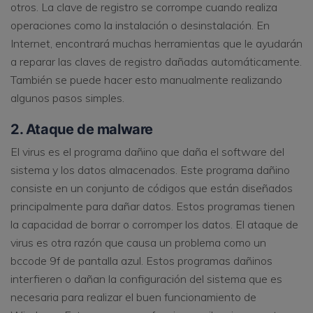
otros. La clave de registro se corrompe cuando realiza
operaciones como la instalación o desinstalación. En
Internet, encontrará muchas herramientas que le ayudarán
a reparar las claves de registro dañadas automáticamente.
También se puede hacer esto manualmente realizando
algunos pasos simples.
2. Ataque de malware
El virus es el programa dañino que daña el software del
sistema y los datos almacenados. Este programa dañino
consiste en un conjunto de códigos que están diseñados
principalmente para dañar datos. Estos programas tienen
la capacidad de borrar o corromper los datos. El ataque de
virus es otra razón que causa un problema como un
bccode 9f de pantalla azul. Estos programas dañinos
interfieren o dañan la configuración del sistema que es
necesaria para realizar el buen funcionamiento de