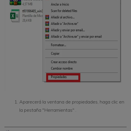
Aparecerá la ventana de propiedades, haga clic en
la pestaña "Herramientas" .