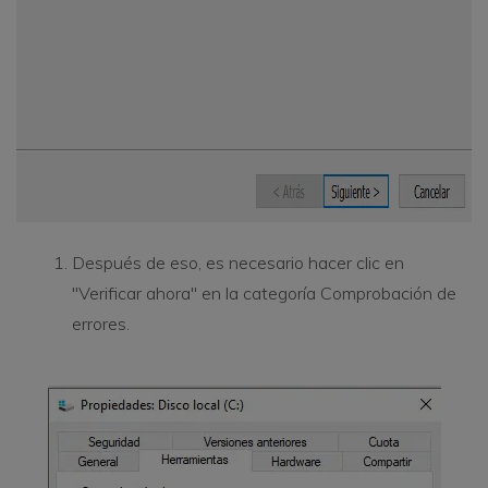
Después de eso, es necesario hacer clic en
"Verificar ahora" en la categoría Comprobación de
errores.