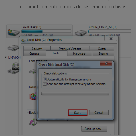
automáticamente errores del sistema de archivos".