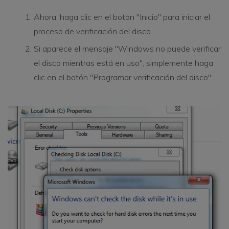
Ahora, haga clic en el botón "Inicio" para iniciar el
proceso de verificación del disco.
Si aparece el mensaje "Windows no puede verificar
el disco mientras está en uso", simplemente haga
clic en el botón "Programar verificación del disco".