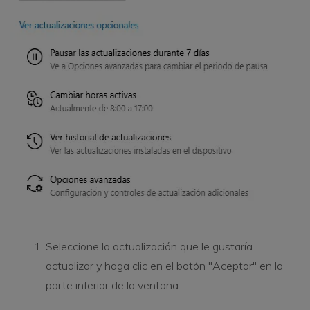
Seleccione la actualización que le gustaría
actualizar y haga clic en el botón "Aceptar" en la
parte inferior de la ventana.