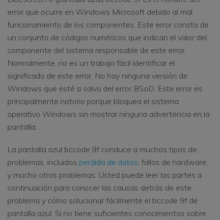
error que ocurre en Windows Microsoft debido al mal
funcionamiento de los componentes. Este error consta de
un conjunto de códigos numéricos que indican el valor del
componente del sistema responsable de este error.
Normalmente, no es un trabajo fácil identificar el
significado de este error. No hay ninguna versión de
Windows que esté a salvo del error BSoD. Este error es
principalmente notorio porque bloquea el sistema
operativo Windows sin mostrar ninguna advertencia en la
pantalla.
La pantalla azul bccode 9f conduce a muchos tipos de
problemas, incluidos
perdida de datos
, fallos de hardware,
y mucho otros problemas. Usted puede leer las partes a
continuación para conocer las causas detrás de este
problema y cómo solucionar fácilmente el bccode 9f de
pantalla azul. Si no tiene suficientes conocimientos sobre