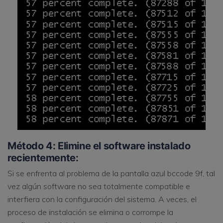
Método 4: Elimine el software instalado
recientemente:
Si se enfrenta al problema de la pantalla azul bccode 9f, tal
vez algún software no sea totalmente compatible e
interfiera con la configuración del sistema. A veces, el
proceso de instalación se elimina o corrompe la