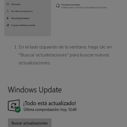
En el lado izquierdo de la ventana, haga clic en
"Buscar actualizaciones" para buscar nuevas
actualizaciones.