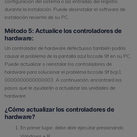
configuración del sistema o las entradas del registro
durante la instalación. Puede desinstalar el software de
instalación reciente de su PC.
Método 5: Actualice los controladores de
hardware:
Un controlador de hardware defectuoso también podría
causar el problema de la pantalla azul bccode 9f en su PC.
Puede actualizar o reinstalar los controladores de
hardware para solucionar el problema bccode 9f bcp1
0000000000000003. A continuación, encontrará los
pasos que le ayudarán a actualizar las unidades de
hardware.
¿Cómo actualizar los controladores de
hardware?
En primer lugar, debe abrir ejecutar presionando
Windows + R.