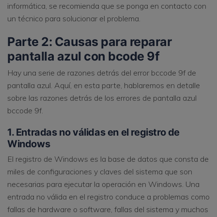
informática, se recomienda que se ponga en contacto con
un técnico para solucionar el problema.
Parte 2: Causas para reparar
pantalla azul con bcode 9f
Hay una serie de razones detrás del error bccode 9f de
pantalla azul. Aquí, en esta parte, hablaremos en detalle
sobre las razones detrás de los errores de pantalla azul
bccode 9f.
1. Entradas no válidas en el registro de
Windows
El registro de Windows es la base de datos que consta de
miles de configuraciones y claves del sistema que son
necesarias para ejecutar la operación en Windows. Una
entrada no válida en el registro conduce a problemas como
fallas de hardware o software, fallas del sistema y muchos