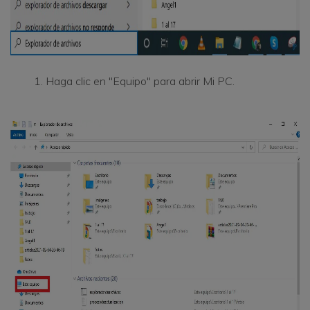
Haga clic en "Equipo" para abrir Mi PC.