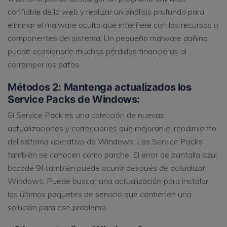
confiable de la web y realizar un análisis profundo para
eliminar el malware oculto que interfiere con los recursos o
componentes del sistema. Un pequeño malware dañino
puede ocasionarle muchas pérdidas financieras al
corromper los datos.
Métodos 2: Mantenga actualizados los
Service Packs de Windows:
El Service Pack es una colección de nuevas
actualizaciones y correcciones que mejoran el rendimiento
del sistema operativo de Windows. Los Service Packs
también se conocen como parche. El error de pantalla azul
bccode 9f también puede ocurrir después de actualizar
Windows. Puede buscar una actualización para instalar
los últimos paquetes de servicio que contienen una
solución para ese problema.