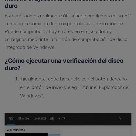
duro
Este método es realmente útil si tiene problemas en su PC
como procesamiento lento o pantalla azul de la muerte.
Puede comprobar si hay errores en el disco duro y
corregirlos mediante la función de comprobación de disco
integrada de Windows.
¿Cómo ejecutar una verificación del disco
duro?
Inicialmente, debe hacer clic con el botón derecho
en el botón de inicio y elegir "Abrir el Explorador de
Windows".