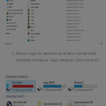
Ahora, haga clic derecho en el disco donde está
instalado Windows. Aquí, elegimos Disco local (C).