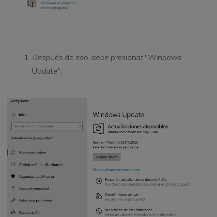
Después de eso, debe presionar "Windows
Update".