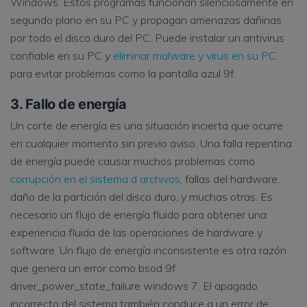
Windows. Estos programas funcionan silenciosamente en
segundo plano en su PC y propagan amenazas dañinas
por todo el disco duro del PC. Puede instalar un antivirus
confiable en su PC y
eliminar malware y virus en su PC
para evitar problemas como la pantalla azul 9f.
3. Fallo de energía
Un corte de energía es una situación incierta que ocurre
en cualquier momento sin previo aviso. Una falla repentina
de energía puede causar muchos problemas como
corrupción en el sistema d archivos
, fallas del hardware,
daño de la partición del disco duro, y muchas otras. Es
necesario un flujo de energía fluido para obtener una
experiencia fluida de las operaciones de hardware y
software. Un flujo de energía inconsistente es otra razón
que genera un error como bsod 9f
driver_power_state_failure windows 7. El apagado
incorrecto del sistema también conduce a un error de