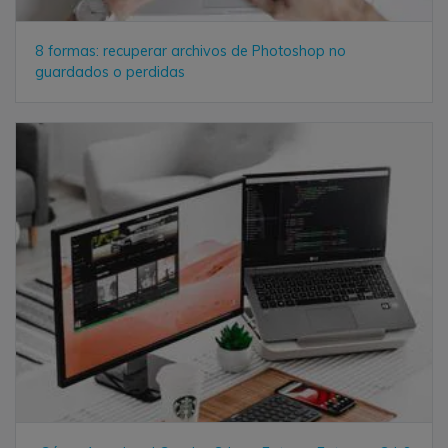
8 formas: recuperar archivos de Photoshop no
guardados o perdidas