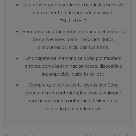
Las fotos pueden perderse cuando las borraste
por accidente o después de presionar
"Shift+DEL".
Formatear una tarjeta de memoria o el teléfono
Sony Xperia es borrar todos los datos
almacenados, incluidas tus fotos.
Una tarjeta de memoria se daña por muchos
errores, como la eliminación tosca, dispositivo
incompatible, daño físico, etc.
Siempre que conectes tu dispositivo Sony
Xperia a la computadora, los virus y malware
maliciosos pueden infectarlo fácilmente y
causar la pérdida de datos.