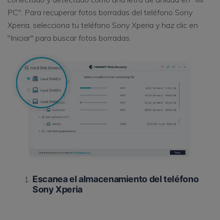
PC". Para recuperar fotos borradas del teléfono Sony
Xperia, selecciona tu teléfono Sony Xperia y haz clic en
"Iniciar" para buscar fotos borradas.
Escanea el almacenamiento del teléfono
Sony Xperia