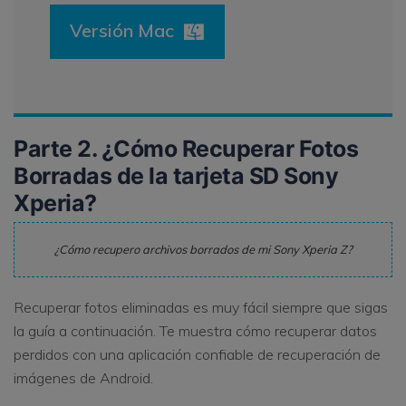
Versión Mac
Parte 2. ¿Cómo Recuperar Fotos
Borradas de la tarjeta SD Sony
Xperia?
¿Cómo recupero archivos borrados de mi Sony Xperia Z?
Recuperar fotos eliminadas es muy fácil siempre que sigas
la guía a continuación. Te muestra cómo recuperar datos
perdidos con una aplicación confiable de recuperación de
imágenes de Android.