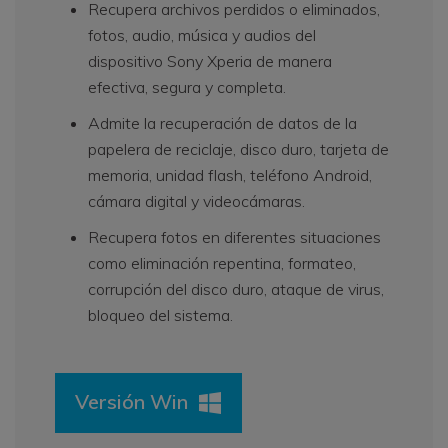
Recupera archivos perdidos o eliminados,
fotos, audio, música y audios del
dispositivo Sony Xperia de manera
efectiva, segura y completa.
Admite la recuperación de datos de la
papelera de reciclaje, disco duro, tarjeta de
memoria, unidad flash, teléfono Android,
cámara digital y videocámaras.
Recupera fotos en diferentes situaciones
como eliminación repentina, formateo,
corrupción del disco duro, ataque de virus,
bloqueo del sistema.
Versión Win