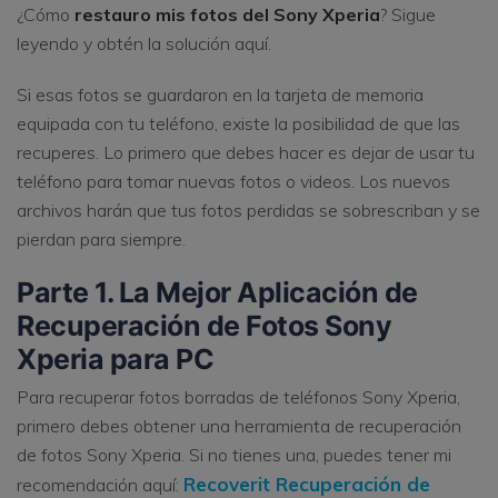
¿Cómo
restauro mis fotos del Sony Xperia
? Sigue
leyendo y obtén la solución aquí.
Si esas fotos se guardaron en la tarjeta de memoria
equipada con tu teléfono, existe la posibilidad de que las
recuperes. Lo primero que debes hacer es dejar de usar tu
teléfono para tomar nuevas fotos o videos. Los nuevos
archivos harán que tus fotos perdidas se sobrescriban y se
pierdan para siempre.
Parte 1. La Mejor Aplicación de
Recuperación de Fotos Sony
Xperia para PC
Para recuperar fotos borradas de teléfonos Sony Xperia,
primero debes obtener una herramienta de recuperación
de fotos Sony Xperia. Si no tienes una, puedes tener mi
Recoverit Recuperación de
recomendación aquí: