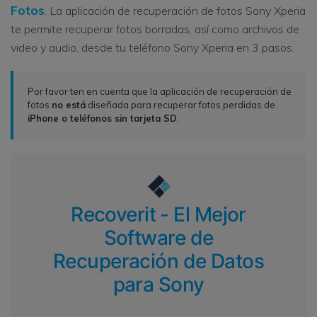
Fotos
. La aplicación de recuperación de fotos Sony Xperia
te permite recuperar fotos borradas, así como archivos de
video y audio, desde tu teléfono Sony Xperia en 3 pasos.
Por favor ten en cuenta que la aplicación de recuperación de
fotos
no está
diseñada para recuperar fotos perdidas de
iPhone o teléfonos sin tarjeta SD
.
Recoverit - El Mejor
Software de
Recuperación de Datos
para Sony