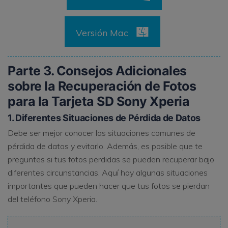
Versión Mac
Parte 3. Consejos Adicionales
sobre la Recuperación de Fotos
para la Tarjeta SD Sony Xperia
1. Diferentes Situaciones de Pérdida de Datos
Debe ser mejor conocer las situaciones comunes de
pérdida de datos y evitarlo. Además, es posible que te
preguntes si tus fotos perdidas se pueden recuperar bajo
diferentes circunstancias. Aquí hay algunas situaciones
importantes que pueden hacer que tus fotos se pierdan
del teléfono Sony Xperia.