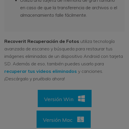
Utiliza una tarjeta de memoria de gran tamaño
en caso de que la transferencia de archivos o el
almacenamiento falle fácilmente.
Recoverit Recuperación de Fotos
utiliza tecnología
avanzada de escaneo y búsqueda para restaurar tus
imágenes eliminadas de un dispositivo Android con tarjeta
SD. Además de eso, también puedes usarlo para
recuperar tus videos eliminados
y canciones.
¡Descárgalo y pruébalo ahora!
Versión Win
Versión Mac