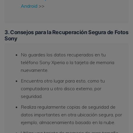
Android
>>
3. Consejos para la Recuperación Segura de Fotos
Sony
No guardes los datos recuperados en tu
teléfono Sony Xperia o la tarjeta de memoria
nuevamente.
Encuentra otro lugar para esto, como tu
computadora u otro disco externo, por
seguridad.
Realiza regularmente copias de seguridad de
datos importantes en otra ubicación segura, por
ejemplo, almacenamiento basado en la nube.