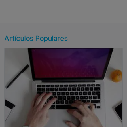
Artículos Populares