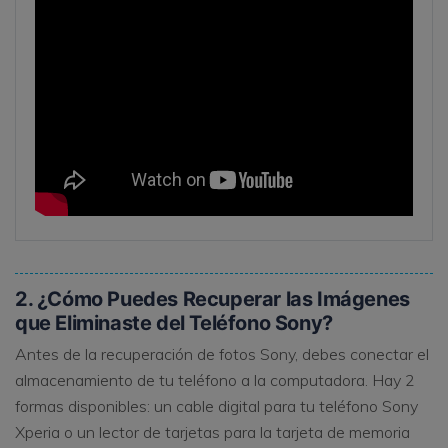
2. ¿Cómo Puedes Recuperar las Imágenes
que Eliminaste del Teléfono Sony?
Antes de la recuperación de fotos Sony, debes conectar el
almacenamiento de tu teléfono a la computadora. Hay 2
formas disponibles: un cable digital para tu teléfono Sony
Xperia o un lector de tarjetas para la tarjeta de memoria