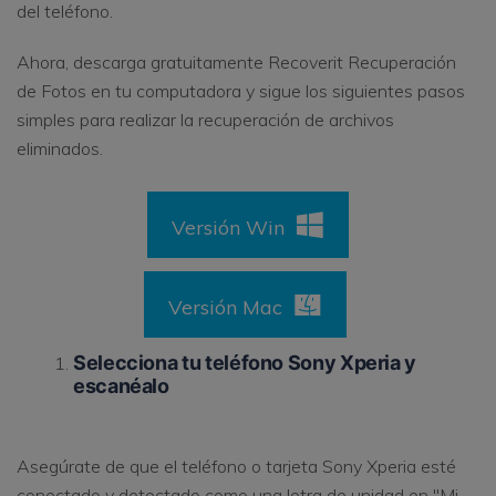
del teléfono.
Ahora, descarga gratuitamente Recoverit Recuperación
de Fotos en tu computadora y sigue los siguientes pasos
simples para realizar la recuperación de archivos
eliminados.
Versión Win
Versión Mac
Selecciona tu teléfono Sony Xperia y
escanéalo
Asegúrate de que el teléfono o tarjeta Sony Xperia esté
conectado y detectado como una letra de unidad en "Mi