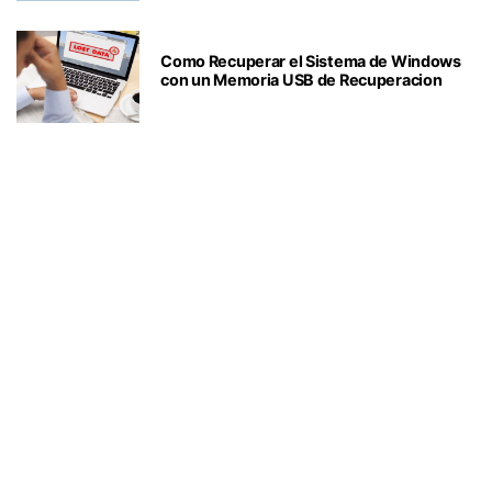
Como Recuperar el Sistema de Windows
con un Memoria USB de Recuperacion