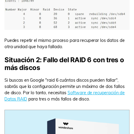
Puedes repetir el mismo proceso para recuperar los datos de
otra unidad que haya fallado.
Situación 2: Fallo del RAID 6 con tres o
más discos
Si buscas en Google "raid 6 cuántos discos pueden fallar",
sabrás que la configuración permite un máximo de dos fallos
de disco. Por lo tanto, necesitas
Software de recuperación de
Datos RAID
para tres o más fallos de disco.