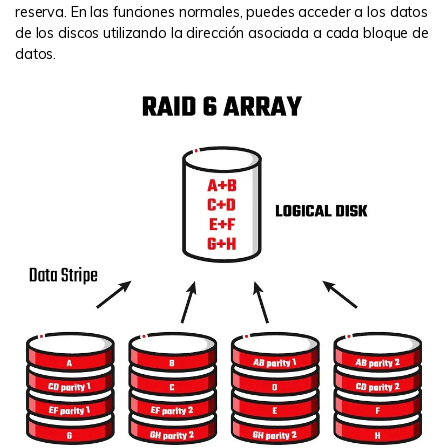
reserva. En las funciones normales, puedes acceder a los datos
de los discos utilizando la dirección asociada a cada bloque de
datos.