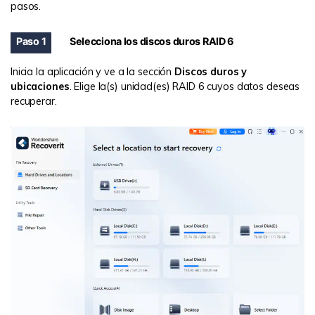
pasos.
Paso 1
Selecciona los discos duros RAID 6
Inicia la aplicación y ve a la sección
Discos duros y
ubicaciones
. Elige la(s) unidad(es) RAID 6 cuyos datos deseas
recuperar.