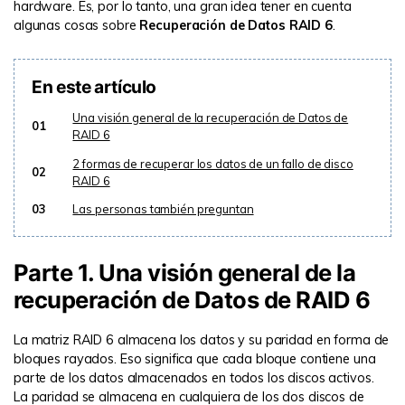
hardware. Es, por lo tanto, una gran idea tener en cuenta
algunas cosas sobre
Recuperación de Datos RAID 6
.
En este artículo
Una visión general de la recuperación de Datos de
01
RAID 6
2 formas de recuperar los datos de un fallo de disco
02
RAID 6
03
Las personas también preguntan
Parte 1. Una visión general de la
recuperación de Datos de RAID 6
La matriz RAID 6 almacena los datos y su paridad en forma de
bloques rayados. Eso significa que cada bloque contiene una
parte de los datos almacenados en todos los discos activos.
La paridad se almacena en cualquiera de los dos discos de