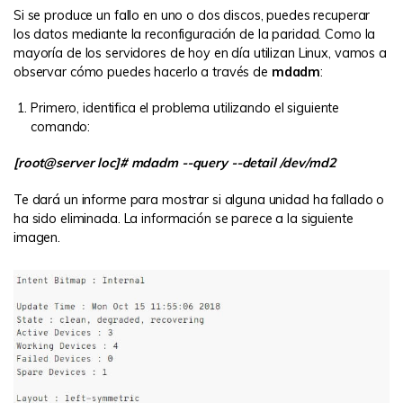
Si se produce un fallo en uno o dos discos, puedes recuperar
los datos mediante la reconfiguración de la paridad. Como la
mayoría de los servidores de hoy en día utilizan Linux, vamos a
observar cómo puedes hacerlo a través de
mdadm
:
Primero, identifica el problema utilizando el siguiente
comando:
[root@server loc]# mdadm --query --detail /dev/md2
Te dará un informe para mostrar si alguna unidad ha fallado o
ha sido eliminada. La información se parece a la siguiente
imagen.