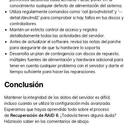
conocimiento cualquier defecto de alimentación del sistema.
Utiliza regularmente comandos como 'cat /proc/mdstat' y '--
detail /dev/md2' para comprobar si hay fallos en tus discos y
controladores.
Mantén un estricto control de acceso y registra
detalladamente todas las actividades del servidor.
Antes de actualizar el software, revisa las notas del parche
para asegurarte de que tu hardware lo soporta.
Desarrolla un plan de contingencia con discos de repuesto,
múltiples fuentes de alimentación y hardware adicional para
tener en cuenta cualquier problema con el servidor y darte el
tiempo suficiente para hacer las reparaciones.
Conclusión
Mantener la integridad de los datos del servidor es difícil,
incluso cuando se utiliza la configuración más avanzada.
Esperamos que hayas aprendido todo sobre el proceso
de
Recuperación de RAID 6
. ¿Todavía tienes alguna duda?
Háznoslo saber en los comentarios de abajo.