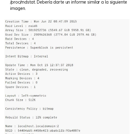
/proc/mdstat. Debería darte un informe similar a la siguiente
imagen.