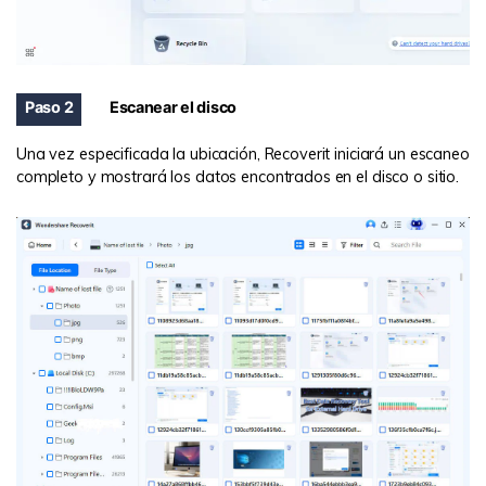
Paso 2
Escanear el disco
Una vez especificada la ubicación, Recoverit iniciará un escaneo
completo y mostrará los datos encontrados en el disco o sitio.