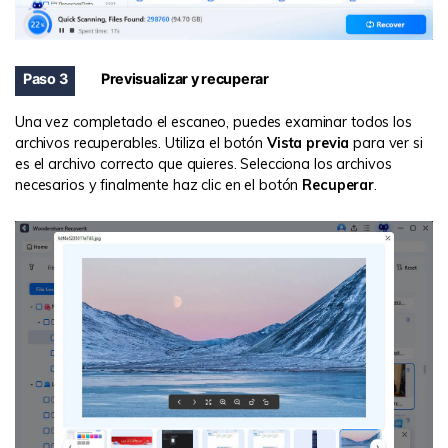
Paso 3
Previsualizar y recuperar
Una vez completado el escaneo, puedes examinar todos los
archivos recuperables. Utiliza el botón
Vista previa
para ver si
es el archivo correcto que quieres. Selecciona los archivos
necesarios y finalmente haz clic en el botón
Recuperar
.