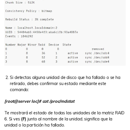
Si detectas alguna unidad de disco que ha fallado o se ha
retirado, debes confirmar su estado mediante este
comando:
[root@server loc]# cat /proc/mdstat
Te mostrará el estado de todas las unidades de la matriz RAID
6. Si ves
(F)
junto al nombre de la unidad, significa que la
unidad o la partición ha fallado.