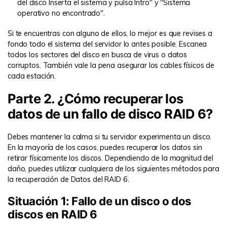
del disco Inserta el sistema y pulsa Intro" y "Sistema
operativo no encontrado".
Si te encuentras con alguno de ellos, lo mejor es que revises a
fondo todo el sistema del servidor lo antes posible. Escanea
todos los sectores del disco en busca de virus o datos
corruptos. También vale la pena asegurar los cables físicos de
cada estación.
Parte 2. ¿Cómo recuperar los
datos de un fallo de disco RAID 6?
Debes mantener la calma si tu servidor experimenta un disco.
En la mayoría de los casos, puedes recuperar los datos sin
retirar físicamente los discos. Dependiendo de la magnitud del
daño, puedes utilizar cualquiera de los siguientes métodos para
la recuperación de Datos del RAID 6.
Situación 1: Fallo de un disco o dos
discos en RAID 6