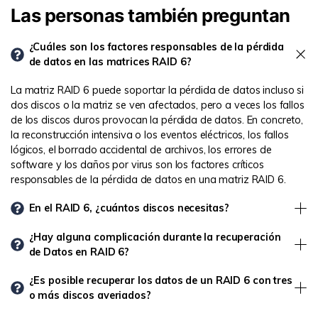
Las personas también preguntan
¿Cuáles son los factores responsables de la pérdida
de datos en las matrices RAID 6?
La matriz RAID 6 puede soportar la pérdida de datos incluso si
dos discos o la matriz se ven afectados, pero a veces los fallos
de los discos duros provocan la pérdida de datos. En concreto,
la reconstrucción intensiva o los eventos eléctricos, los fallos
lógicos, el borrado accidental de archivos, los errores de
software y los daños por virus son los factores críticos
responsables de la pérdida de datos en una matriz RAID 6.
En el RAID 6, ¿cuántos discos necesitas?
¿Hay alguna complicación durante la recuperación
de Datos en RAID 6?
¿Es posible recuperar los datos de un RAID 6 con tres
o más discos averiados?