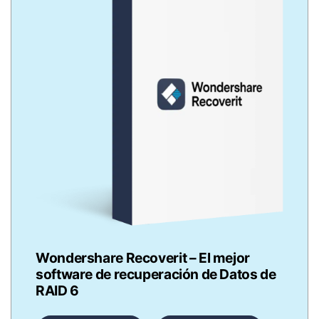
Wondershare Recoverit – El mejor
software de recuperación de Datos de
RAID 6