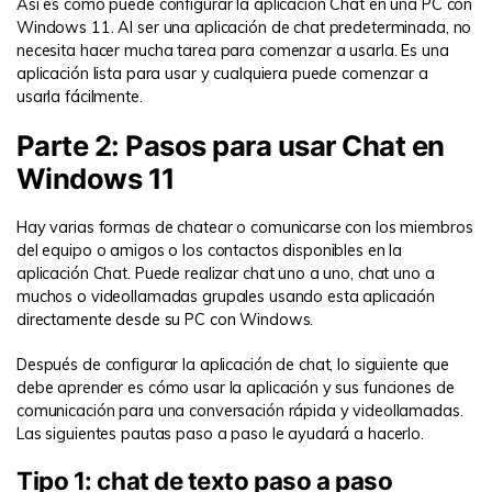
Así es como puede configurar la aplicación Chat en una PC con
Windows 11. Al ser una aplicación de chat predeterminada, no
necesita hacer mucha tarea para comenzar a usarla. Es una
aplicación lista para usar y cualquiera puede comenzar a
usarla fácilmente.
Parte 2: Pasos para usar Chat en
Windows 11
Hay varias formas de chatear o comunicarse con los miembros
del equipo o amigos o los contactos disponibles en la
aplicación Chat. Puede realizar chat uno a uno, chat uno a
muchos o videollamadas grupales usando esta aplicación
directamente desde su PC con Windows.
Después de configurar la aplicación de chat, lo siguiente que
debe aprender es cómo usar la aplicación y sus funciones de
comunicación para una conversación rápida y videollamadas.
Las siguientes pautas paso a paso le ayudará a hacerlo.
Tipo 1: chat de texto paso a paso