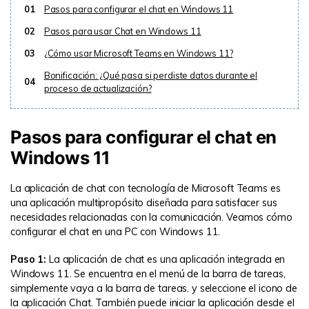
01
Pasos para configurar el chat en Windows 11
02
Pasos para usar Chat en Windows 11
03
¿Cómo usar Microsoft Teams en Windows 11?
Bonificación: ¿Qué pasa si perdiste datos durante el
04
proceso de actualización?
Pasos para configurar el chat en
Windows 11
La aplicación de chat con tecnología de Microsoft Teams es
una aplicación multipropósito diseñada para satisfacer sus
necesidades relacionadas con la comunicación. Veamos cómo
configurar el chat en una PC con Windows 11.
Paso 1:
La aplicación de chat es una aplicación integrada en
Windows 11. Se encuentra en el menú de la barra de tareas,
simplemente vaya a la barra de tareas. y seleccione el icono de
la aplicación Chat. También puede iniciar la aplicación desde el