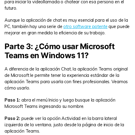
para iniciar la videollamada o chatear con esa persona en el
futuro.
Aunque la aplicación de chat es muy esencial para el uso de la
PC, también hay una serie de
otro software potente
que puede
mejorar en gran medida la eficiencia de su trabajo.
Parte 3: ¿Cómo usar Microsoft
Teams en Windows 11?
A diferencia de la aplicación Chat, la aplicación Teams original
de Microsoft le permite tener la experiencia estándar de la
aplicación Teams para usarla con fines profesionales. Veamos
cómo usarlo.
Paso 1:
abra el menú Inicio y luego busque la aplicación
Microsoft Teams ingresando su nombre.
Paso 2:
puede ver la opción Actividad en la barra lateral
izquierda de la ventana, justo desde la página de inicio de la
aplicación Teams.