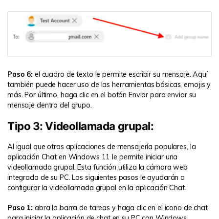
Paso 6:
el cuadro de texto le permite escribir su mensaje. Aquí
también puede hacer uso de las herramientas básicas, emojis y
más. Por último, haga clic en el botón Enviar para enviar su
mensaje dentro del grupo.
Tipo 3: Videollamada grupal:
Al igual que otras aplicaciones de mensajería populares, la
aplicación Chat en Windows 11 le permite iniciar una
videollamada grupal. Esta función utiliza la cámara web
integrada de su PC. Los siguientes pasos le ayudarán a
configurar la videollamada grupal en la aplicación Chat.
Paso 1:
abra la barra de tareas y haga clic en el icono de chat
para iniciar la aplicación de chat en su PC con Windows.