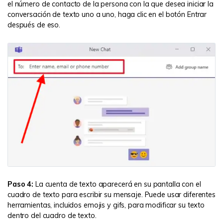
el número de contacto de la persona con la que desea iniciar la
conversación de texto uno a uno, haga clic en el botón Entrar
después de eso.
Paso 4:
La cuenta de texto aparecerá en su pantalla con el
cuadro de texto para escribir su mensaje. Puede usar diferentes
herramientas, incluidos emojis y gifs, para modificar su texto
dentro del cuadro de texto.