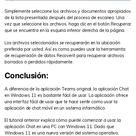
Simplemente seleccione los archivos y documentos apropiados
de la lista presentada después del proceso de escaneo. Una
vez que seleccione los archivos, haga clic en el botón Recuperar
que se encuentra en la esquina inferior derecha de la página.
Los archivos seleccionados se recuperarán en la ubicación
preferida por usted. Así es como puedes usar la herramienta
de recuperación de datos Recoverit para recuperar archivos
borrados o perdidos rápidamente.
Conclusión:
A diferencia de la aplicación Teams original, la aplicación Chat
en Windows 11 es bastante fácil de usar. La aplicación ofrece
una interfaz fácil de usar que te hace sentir como usar la
aplicación de chat móvil en un sistema informático.
El tutorial anterior explica cómo puede comenzar a usar la
aplicación Chat en una PC con Windows 11. Dado que
Windows 11 es una nueva versión del sistema operativo,