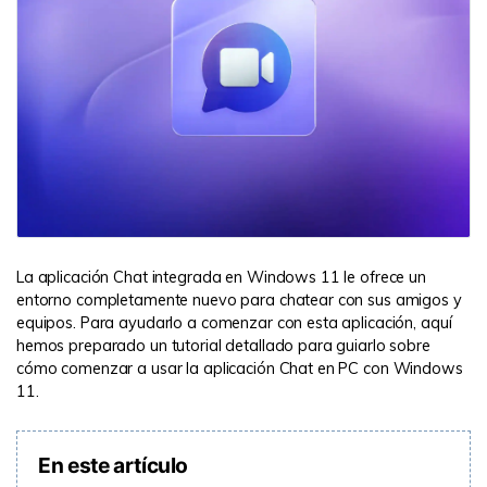
La aplicación Chat integrada en Windows 11 le ofrece un
entorno completamente nuevo para chatear con sus amigos y
equipos. Para ayudarlo a comenzar con esta aplicación, aquí
hemos preparado un tutorial detallado para guiarlo sobre
cómo comenzar a usar la aplicación Chat en PC con Windows
11.
En este artículo