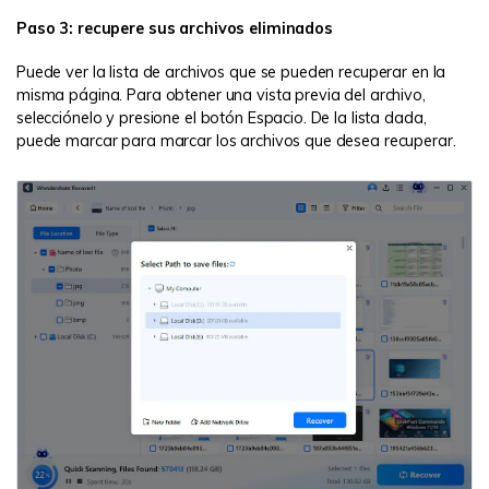
Paso 3: recupere sus archivos eliminados
Puede ver la lista de archivos que se pueden recuperar en la
misma página. Para obtener una vista previa del archivo,
selecciónelo y presione el botón Espacio. De la lista dada,
puede marcar para marcar los archivos que desea recuperar.