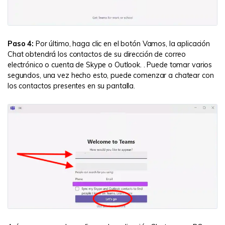
Paso 4:
Por último, haga clic en el botón Vamos, la aplicación
Chat obtendrá los contactos de su dirección de correo
electrónico o cuenta de Skype o Outlook. . Puede tomar varios
segundos, una vez hecho esto, puede comenzar a chatear con
los contactos presentes en su pantalla.