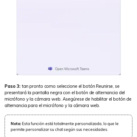
Paso 3:
tan pronto como seleccione el botón Reunirse, se
presentará la pantalla negra con el botón de alternancia del
micrófono y la cámara web. Asegúrese de habilitar el botón de
alternancia para el micrófono y la cámara web.
Nota:
Esta función está totalmente personalizada, lo que le
permite personalizar su chat según sus necesidades.