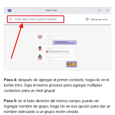
Paso 4:
después de agregar el primer contacto, haga clic en el
botón Intro. Siga el mismo proceso para agregar múltiples
contactos para un chat grupal.
Paso 5:
en el lado derecho del mismo campo, puede ver
Agregar nombre de grupo, haga clic en esa opción para dar un
nombre adecuado a un grupo recién creado.