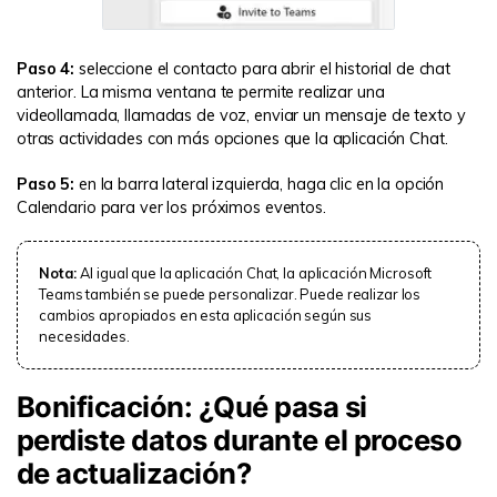
Paso 4:
seleccione el contacto para abrir el historial de chat
anterior. La misma ventana te permite realizar una
videollamada, llamadas de voz, enviar un mensaje de texto y
otras actividades con más opciones que la aplicación Chat.
Paso 5:
en la barra lateral izquierda, haga clic en la opción
Calendario para ver los próximos eventos.
Nota:
Al igual que la aplicación Chat, la aplicación Microsoft
Teams también se puede personalizar. Puede realizar los
cambios apropiados en esta aplicación según sus
necesidades.
Bonificación: ¿Qué pasa si
perdiste datos durante el proceso
de actualización?