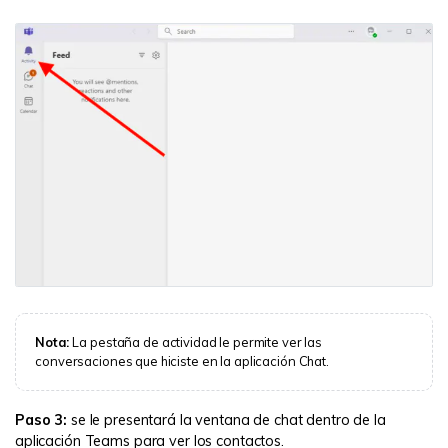
Nota:
La pestaña de actividad le permite ver las
conversaciones que hiciste en la aplicación Chat.
Paso 3:
se le presentará la ventana de chat dentro de la
aplicación Teams para ver los contactos.