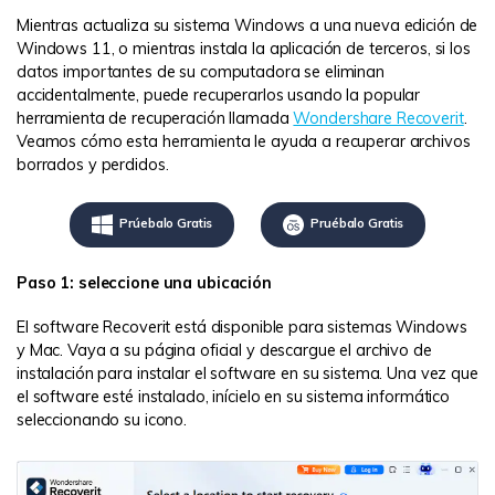
Mientras actualiza su sistema Windows a una nueva edición de
Windows 11, o mientras instala la aplicación de terceros, si los
datos importantes de su computadora se eliminan
accidentalmente, puede recuperarlos usando la popular
herramienta de recuperación llamada
Wondershare Recoverit
.
Veamos cómo esta herramienta le ayuda a recuperar archivos
borrados y perdidos.
Prúebalo Gratis
Pruébalo Gratis
Paso 1: seleccione una ubicación
El software Recoverit está disponible para sistemas Windows
y Mac. Vaya a su página oficial y descargue el archivo de
instalación para instalar el software en su sistema. Una vez que
el software esté instalado, inícielo en su sistema informático
seleccionando su icono.