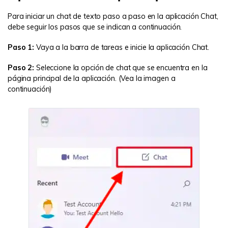
Para iniciar un chat de texto paso a paso en la aplicación Chat,
debe seguir los pasos que se indican a continuación.
Paso 1:
Vaya a la barra de tareas e inicie la aplicación Chat.
Paso 2:
Seleccione la opción de chat que se encuentra en la
página principal de la aplicación. (Vea la imagen a
continuación)