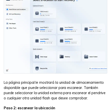
La página principal le mostrará la unidad de almacenamiento
disponible que puede seleccionar para escanear. También
puede seleccionar la unidad externa para escanear el pendrive
o cualquier otra unidad flash que desee comprobar.
Paso 2: escanear la ubicación