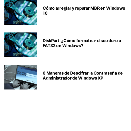
Cómo arreglar y reparar MBR en Windows
10
DiskPart: ¿Cómo formatear disco duro a
FAT32 en Windows?
6 Maneras de Descifrar la Contraseña de
Administrador de Windows XP