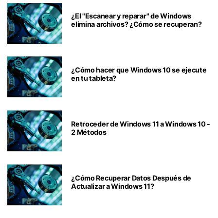
¿El "Escanear y reparar" de Windows
elimina archivos? ¿Cómo se recuperan?
¿Cómo hacer que Windows 10 se ejecute
en tu tableta?
Retroceder de Windows 11 a Windows 10 -
2 Métodos
¿Cómo Recuperar Datos Después de
Actualizar a Windows 11?