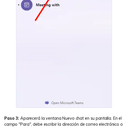
Paso 3:
Aparecerá la ventana Nuevo chat en su pantalla. En el
campo "Para", debe escribir la dirección de correo electrónico o