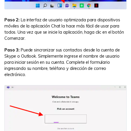
Paso 2:
La interfaz de usuario optimizada para dispositivos
móviles de la aplicación Chat la hace más fácil de usar para
todos. Una vez que se inicie la aplicación, haga clic en el botón
Comenzar.
Paso 3:
Puede sincronizar sus contactos desde la cuenta de
Skype o Outlook. Simplemente ingrese el nombre de usuario
para iniciar sesión en su cuenta. Complete el formulario
ingresando su nombre, teléfono y dirección de correo
electrónico.