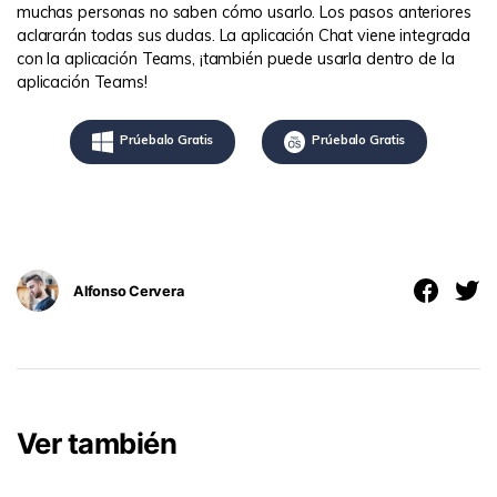
muchas personas no saben cómo usarlo. Los pasos anteriores
aclararán todas sus dudas. La aplicación Chat viene integrada
con la aplicación Teams, ¡también puede usarla dentro de la
aplicación Teams!
Prúebalo Gratis
Prúebalo Gratis
Alfonso Cervera
Ver también