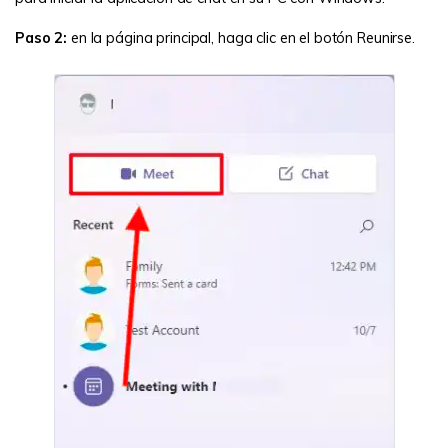
Paso 2:
en la página principal, haga clic en el botón Reunirse.