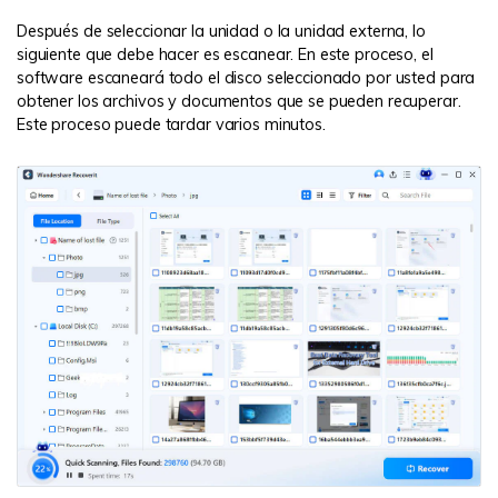
Después de seleccionar la unidad o la unidad externa, lo
siguiente que debe hacer es escanear. En este proceso, el
software escaneará todo el disco seleccionado por usted para
obtener los archivos y documentos que se pueden recuperar.
Este proceso puede tardar varios minutos.