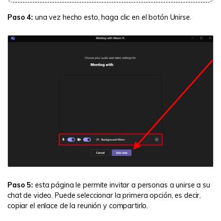
Paso 4:
una vez hecho esto, haga clic en el botón Unirse.
Paso 5:
esta página le permite invitar a personas a unirse a su
chat de video. Puede seleccionar la primera opción, es decir,
copiar el enlace de la reunión y compartirlo.