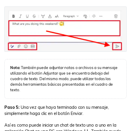
Nota:
También puede adjuntar notas o archivos a su mensaje
utilizando el botón Adjuntar que se encuentra debajo del
cuadro de texto. Del mismo modo, puede utilizar todas las
demás herramientas básicas presentadas en el cuadro de
texto.
Paso 5:
Una vez que haya terminado con su mensaje,
simplemente haga clic en el botón Enviar.
Así es como puede iniciar un chat de texto uno a uno en la