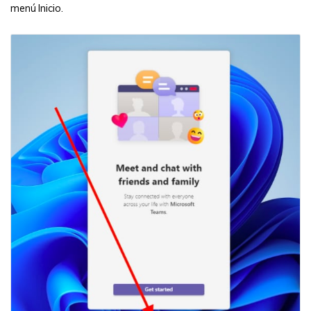
menú Inicio.