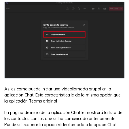
Así es como puede iniciar una videollamada grupal en la
aplicación Chat. Esta característica le da la misma opción que
la aplicación Teams original.
La página de inicio de la aplicación Chat le mostrará la lista de
los contactos con los que se ha comunicado anteriormente.
Puede seleccionar la opción Videollamada o la opción Chat