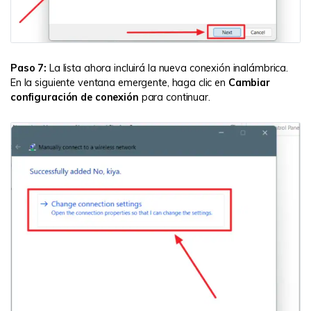
Paso 7:
La lista ahora incluirá la nueva conexión inalámbrica.
En la siguiente ventana emergente, haga clic en
Cambiar
configuración de conexión
para continuar.