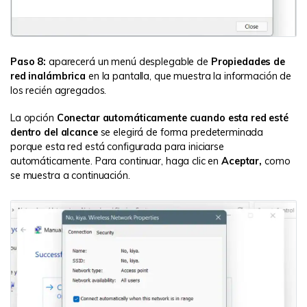
Paso 8:
aparecerá un menú desplegable de
Propiedades de
red inalámbrica
en la pantalla, que muestra la información de
los recién agregados.
La opción
Conectar automáticamente cuando esta red esté
dentro del alcance
se elegirá de forma predeterminada
porque esta red está configurada para iniciarse
automáticamente. Para continuar, haga clic en
Aceptar,
como
se muestra a continuación.