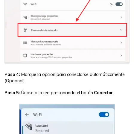
Paso 4:
Marque la opción para conectarse automáticamente
(Opcional).
Paso 5:
Únase a la red presionando el botón
Conectar
.