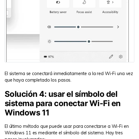
El sistema se conectará inmediatamente a la red Wi-Fi una vez
que haya completado los pasos.
Solución 4: usar el símbolo del
sistema para conectar Wi-Fi en
Windows 11
El último método que puede usar para conectarse a Wi-Fi en
Windows 11 es mediante el símbolo del sistema. Hay tres