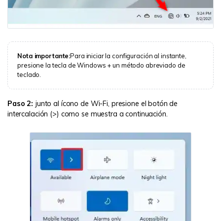
Nota importante:
Para iniciar la configuración al instante,
presione la tecla de Windows + un método abreviado de
teclado.
Paso 2:
junto al ícono de Wi-Fi, presione el botón de
intercalación (>) como se muestra a continuación.