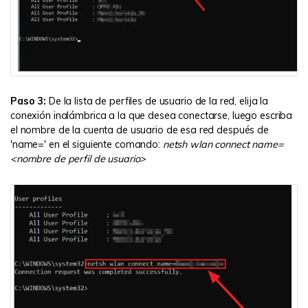
Paso 3:
De la lista de perfiles de usuario de la red, elija la
conexión inalámbrica a la que desea conectarse, luego escriba
el nombre de la cuenta de usuario de esa red después de
'name=' en el siguiente comando:
netsh wlan connect name=
<nombre de perfil de usuario>