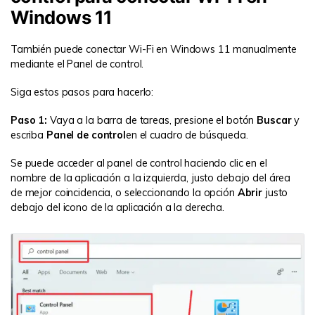
Windows 11
También puede conectar Wi-Fi en Windows 11 manualmente
mediante el Panel de control.
Siga estos pasos para hacerlo:
Paso 1:
Vaya a la barra de tareas, presione el botón
Buscar
y
escriba
Panel de control
en el cuadro de búsqueda.
Se puede acceder al panel de control haciendo clic en el
nombre de la aplicación a la izquierda, justo debajo del área
de mejor coincidencia, o seleccionando la opción
Abrir
justo
debajo del icono de la aplicación a la derecha.