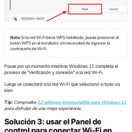
Nota:
Si la red Wi-Fi tiene WPS habilitado, puede presionar el
botón WPS en el enrutador sin necesidad de ingresar la
contraseña de Wi-Fi.
Pause por un momento mientras Windows 11 completa el
proceso de "Verificación y conexión" a la red Wi-Fi.
Luego se conectará a la red Wi-Fi que seleccionó si todo va
bien.
Tip:
Compruebe
12 software imprescindible para Windows 11
para disfrutar de una mejor experiencia.
Solución 3: usar el Panel de
control para conectar Wi-Fi en