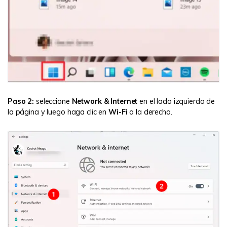
Paso 2:
seleccione
Network & Internet
en el lado izquierdo de
la página y luego haga clic en
Wi-Fi
a la derecha.