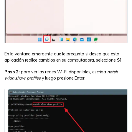
En la ventana emergente que le pregunta si desea que esta
aplicación realice cambios en su computadora, seleccione
Sí
.
Paso 2:
para ver las redes Wi-Fi disponibles, escriba
netsh
wlan show profiles
y luego presione Enter.