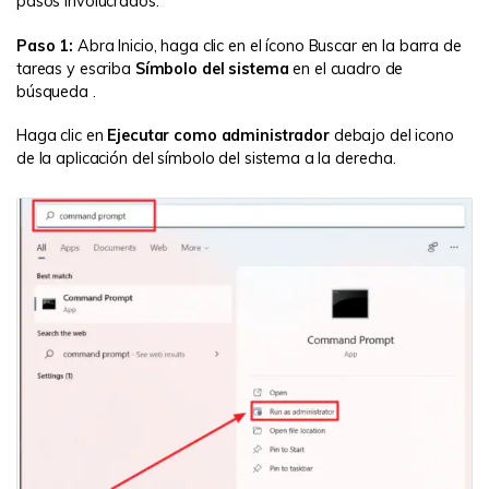
pasos involucrados:
Paso 1:
Abra Inicio, haga clic en el ícono Buscar en la barra de
tareas y escriba
Símbolo del sistema
en el cuadro de
búsqueda .
Haga clic en
Ejecutar como administrador
debajo del icono
de la aplicación del símbolo del sistema a la derecha.