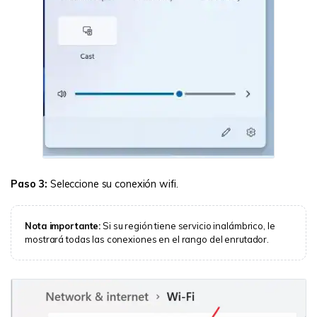
Paso 3:
Seleccione su conexión wifi.
Nota importante:
Si su región tiene servicio inalámbrico, le
mostrará todas las conexiones en el rango del enrutador.