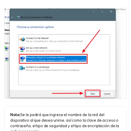
Nota:
Se le pedirá que ingrese el nombre de la red del
dispositivo al que desea unirse, así como la clave de acceso o
contraseña, el tipo de seguridad y el tipo de encriptación de la