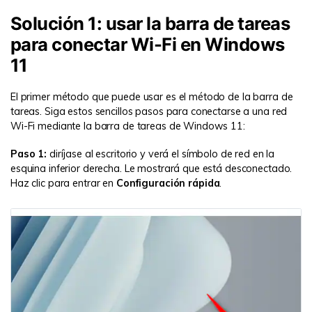
Solución 1: usar la barra de tareas
para conectar Wi-Fi en Windows
11
El primer método que puede usar es el método de la barra de
tareas. Siga estos sencillos pasos para conectarse a una red
Wi-Fi mediante la barra de tareas de Windows 11:
Paso 1:
diríjase al escritorio y verá el símbolo de red en la
esquina inferior derecha. Le mostrará que está desconectado.
Haz clic para entrar en
Configuración rápida
.