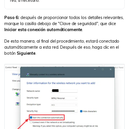
red, si necesario.
Paso 6:
después de proporcionar todos los detalles relevantes,
marque la casilla debajo de "Clave de seguridad", que dice
Iniciar esta conexión automáticamente
.
De esta manera, al final del procedimiento, estará conectado
automáticamente a esta red. Después de eso, haga clic en el
botón
Siguiente
.