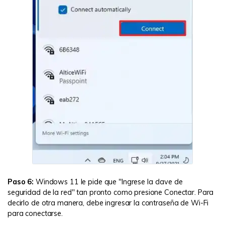
Paso 6:
Windows 11 le pide que "Ingrese la clave de
seguridad de la red" tan pronto como presione Conectar. Para
decirlo de otra manera, debe ingresar la contraseña de Wi-Fi
para conectarse.