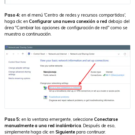
Paso 4:
en el menú 'Centro de redes y recursos compartidos',
haga clic en
Configurar una nueva conexión o red
debajo del
área "Cambiar las opciones de configuración de red" como se
muestra a continuación.
Paso 5:
en la ventana emergente, seleccione
Conectarse
manualmente a una red inalámbrica
. Después de eso,
simplemente haga clic en
Siguiente
para continuar.