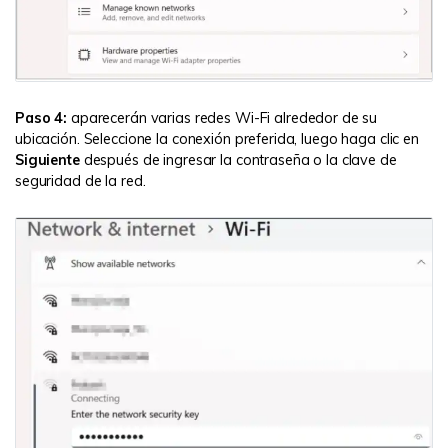
Paso 4:
aparecerán varias redes Wi-Fi alrededor de su
ubicación. Seleccione la conexión preferida, luego haga clic en
Siguiente
después de ingresar la contraseña o la clave de
seguridad de la red.