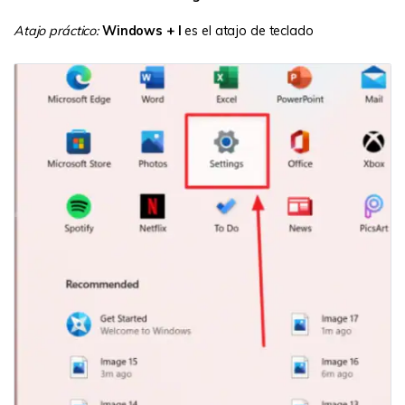
Atajo práctico:
Windows + I
es el atajo de teclado