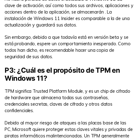
clave de activación, así como todos sus archivos, aplicaciones y
acciones dentro de la aplicación, se almacenarán . La
instalación de Windows 11 Insider es comparable a la de una
actualización y guardará sus datos.
Sin embargo, debido a que todavía está en versión beta y se
está probando, espere un comportamiento inesperado. Como
todos han dicho, es recomendable hacer una copia de
seguridad de sus datos.
P3: ¿Cuál es el propósito de TPM en
Windows 11?
TPM significa Trusted Platform Module, y es un chip de cifrado
de hardware que almacena todas sus contraseñas,
credenciales secretas, claves de cifrado y otros datos
confidenciales.
Debido al mayor riesgo de ataques a las placas base de las
PC, Microsoft quiere proteger estas claves vitales y privadas de
piratas informáticos malintencionados. Un TPM generalmente