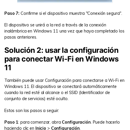
Paso 7:
Confirme si el dispositivo muestra "Conexión segura".
El dispositivo se unirá a la red a través de la conexión
inalámbrica en Windows 11 una vez que haya completado los
pasos anteriores.
Solución 2: usar la configuración
para conectar Wi-Fi en Windows
11
También puede usar Configuración para conectarse a Wi-Fi en
Windows 11. El dispositivo se conectará automáticamente
cuando la red esté al alcance o el SSID (Identificador de
conjunto de servicios) esté oculto.
Estos son los pasos a seguir:
Paso 1
: para comenzar, abra
Configuración
. Puede hacerlo
haciendo clic en
Inicio
>
Configuración
.