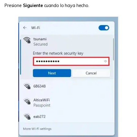
Presione
Siguiente
cuando lo haya hecho.