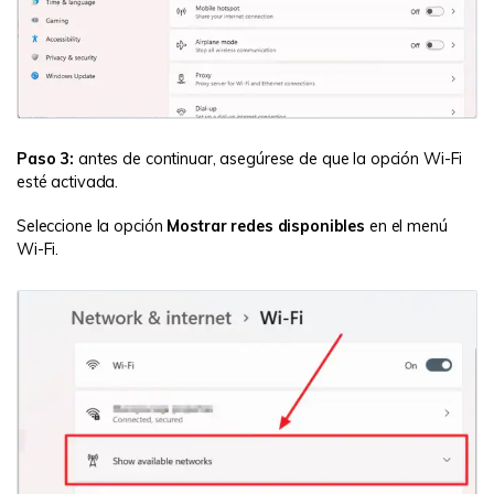
Paso 3:
antes de continuar, asegúrese de que la opción Wi-Fi
esté activada.
Seleccione la opción
Mostrar redes disponibles
en el menú
Wi-Fi.