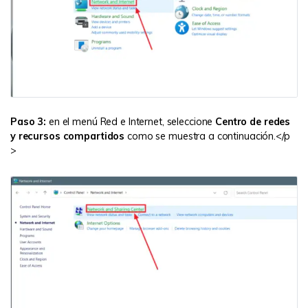
Paso 3:
en el menú Red e Internet, seleccione
Centro de redes
y recursos compartidos
como se muestra a continuación.</p
>