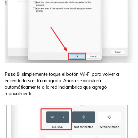
Paso 9:
simplemente toque el botón Wi-Fi para volver a
encenderlo si está apagado. Ahora se vinculará
automáticamente a la red inalámbrica que agregó
manualmente.