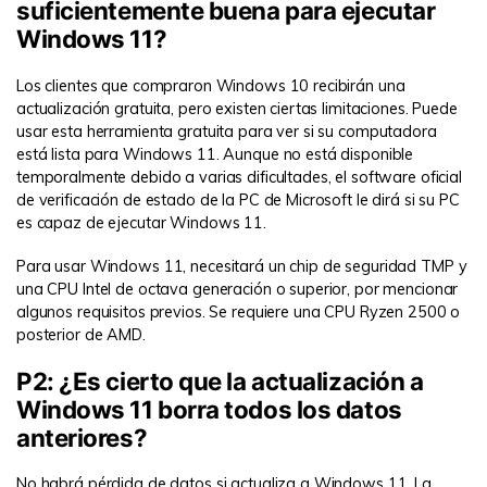
suficientemente buena para ejecutar
Windows 11?
Los clientes que compraron Windows 10 recibirán una
actualización gratuita, pero existen ciertas limitaciones. Puede
usar esta herramienta gratuita para ver si su computadora
está lista para Windows 11. Aunque no está disponible
temporalmente debido a varias dificultades, el software oficial
de verificación de estado de la PC de Microsoft le dirá si su PC
es capaz de ejecutar Windows 11.
Para usar Windows 11, necesitará un chip de seguridad TMP y
una CPU Intel de octava generación o superior, por mencionar
algunos requisitos previos. Se requiere una CPU Ryzen 2500 o
posterior de AMD.
P2: ¿Es cierto que la actualización a
Windows 11 borra todos los datos
anteriores?
No habrá pérdida de datos si actualiza a Windows 11. La