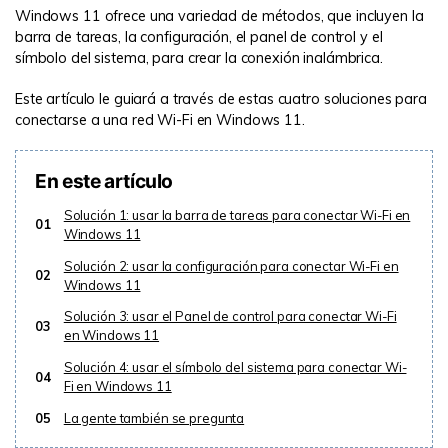
Windows 11 ofrece una variedad de métodos, que incluyen la
barra de tareas, la configuración, el panel de control y el
símbolo del sistema, para crear la conexión inalámbrica.
Este artículo le guiará a través de estas cuatro soluciones para
conectarse a una red Wi-Fi en Windows 11.
En este artículo
Solución 1: usar la barra de tareas para conectar Wi-Fi en
01
Windows 11
Solución 2: usar la configuración para conectar Wi-Fi en
02
Windows 11
Solución 3: usar el Panel de control para conectar Wi-Fi
03
en Windows 11
Solución 4: usar el símbolo del sistema para conectar Wi-
04
Fi en Windows 11
05
La gente también se pregunta