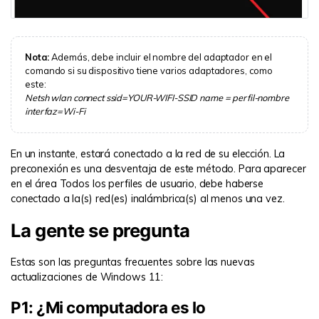
Nota:
Además, debe incluir el nombre del adaptador en el
comando si su dispositivo tiene varios adaptadores, como
este:
Netsh wlan connect ssid=YOUR-WIFI-SSID name = perfil-nombre
interfaz=Wi-Fi
En un instante, estará conectado a la red de su elección. La
preconexión es una desventaja de este método. Para aparecer
en el área Todos los perfiles de usuario, debe haberse
conectado a la(s) red(es) inalámbrica(s) al menos una vez.
La gente se pregunta
Estas son las preguntas frecuentes sobre las nuevas
actualizaciones de Windows 11:
P1: ¿Mi computadora es lo