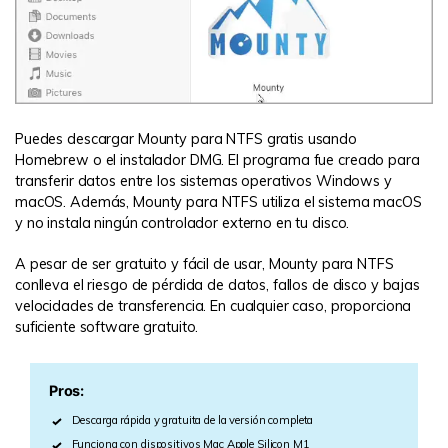
Puedes descargar Mounty para NTFS gratis usando
Homebrew o el instalador DMG. El programa fue creado para
transferir datos entre los sistemas operativos Windows y
macOS. Además, Mounty para NTFS utiliza el sistema macOS
y no instala ningún controlador externo en tu disco.
A pesar de ser gratuito y fácil de usar, Mounty para NTFS
conlleva el riesgo de pérdida de datos, fallos de disco y bajas
velocidades de transferencia. En cualquier caso, proporciona
suficiente software gratuito.
Pros:
Descarga rápida y gratuita de la versión completa
Funciona con dispositivos Mac Apple Silicon M1