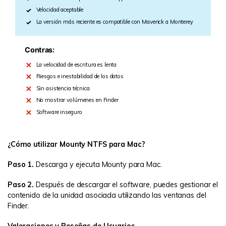
Velocidad aceptable
La versión más reciente es compatible con Maverick a Monterey
Contras:
La velocidad de escritura es lenta
Riesgos e inestabilidad de los datos
Sin asistencia técnica
No mostrar volúmenes en Finder
Software inseguro
¿Cómo utilizar Mounty NTFS para Mac?
Paso 1.
Descarga y ejecuta Mounty para Mac.
Paso 2.
Después de descargar el software, puedes gestionar el
contenido de la unidad asociada utilizando las ventanas del
Finder.