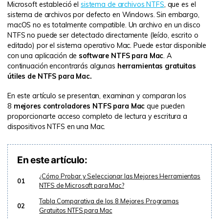
Microsoft estableció el
sistema de archivos NTFS
, que es el
sistema de archivos por defecto en Windows. Sin embargo,
macOS no es totalmente compatible. Un archivo en un disco
NTFS no puede ser detectado directamente (leído, escrito o
editado) por el sistema operativo Mac. Puede estar disponible
con una aplicación de
software NTFS para Mac
. A
continuación encontrarás algunas
herramientas gratuitas
útiles de NTFS para Mac.
En este artículo se presentan, examinan y comparan los
8
mejores controladores NTFS para Mac
que pueden
proporcionarte acceso completo de lectura y escritura a
dispositivos NTFS en una Mac.
En este artículo:
¿Cómo Probar y Seleccionar las Mejores Herramientas
01
NTFS de Microsoft para Mac?
Tabla Comparativa de los 8 Mejores Programas
02
Gratuitos NTFS para Mac