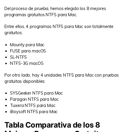
Del proceso de prueba, hemos elegido los 8 mejores
programas gratuitos NTFS para Mac.
Entre ellos, 4 programas NTFS para Mac son totalmente
gratuitos:
Mounty para Mac
FUSE para macOS
SL-NTFS
NTFS-3G macOS
Por otro lado, hay 4 unidades NTFS para Mac con pruebas
gratuitas disponibles:
SYSGeeker NTFS para Mac
Paragon NTFS para Mac
Tuxera NTFS para Mac
iBoysoft NTFS para Mac
Tabla Comparativa de los 8