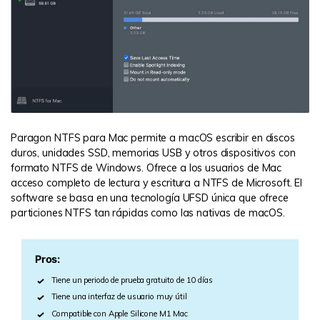
Paragon NTFS para Mac permite a macOS escribir en discos
duros, unidades SSD, memorias USB y otros dispositivos con
formato NTFS de Windows. Ofrece a los usuarios de Mac
acceso completo de lectura y escritura a NTFS de Microsoft. El
software se basa en una tecnología UFSD única que ofrece
particiones NTFS tan rápidas como las nativas de macOS.
Pros:
Tiene un periodo de prueba gratuito de 10 días
Tiene una interfaz de usuario muy útil
Compatible con Apple Silicone M1 Mac