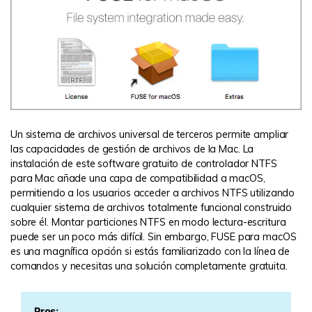
Un sistema de archivos universal de terceros permite ampliar
las capacidades de gestión de archivos de la Mac. La
instalación de este software gratuito de controlador NTFS
para Mac añade una capa de compatibilidad a macOS,
permitiendo a los usuarios acceder a archivos NTFS utilizando
cualquier sistema de archivos totalmente funcional construido
sobre él. Montar particiones NTFS en modo lectura-escritura
puede ser un poco más difícil. Sin embargo, FUSE para macOS
es una magnífica opción si estás familiarizado con la línea de
comandos y necesitas una solución completamente gratuita.
Pros: