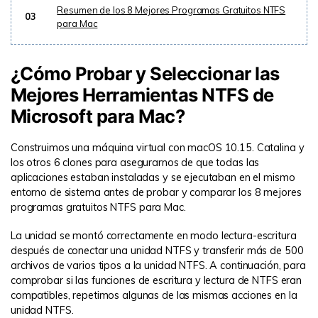
Resumen de los 8 Mejores Programas Gratuitos NTFS
03
para Mac
¿Cómo Probar y Seleccionar las
Mejores Herramientas NTFS de
Microsoft para Mac?
Construimos una máquina virtual con macOS 10.15. Catalina y
los otros 6 clones para asegurarnos de que todas las
aplicaciones estaban instaladas y se ejecutaban en el mismo
entorno de sistema antes de probar y comparar los 8 mejores
programas gratuitos NTFS para Mac.
La unidad se montó correctamente en modo lectura-escritura
después de conectar una unidad NTFS y transferir más de 500
archivos de varios tipos a la unidad NTFS. A continuación, para
comprobar si las funciones de escritura y lectura de NTFS eran
compatibles, repetimos algunas de las mismas acciones en la
unidad NTFS.