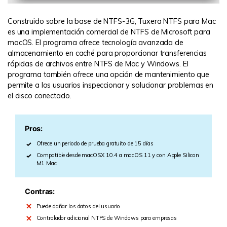
Construido sobre la base de NTFS-3G, Tuxera NTFS para Mac
es una implementación comercial de NTFS de Microsoft para
macOS. El programa ofrece tecnología avanzada de
almacenamiento en caché para proporcionar transferencias
rápidas de archivos entre NTFS de Mac y Windows. El
programa también ofrece una opción de mantenimiento que
permite a los usuarios inspeccionar y solucionar problemas en
el disco conectado.
Pros:
Ofrece un periodo de prueba gratuito de 15 días
Compatible desde macOSX 10.4 a macOS 11 y con Apple Silicon
M1 Mac
Contras:
Puede dañar los datos del usuario
Controlador adicional NTFS de Windows para empresas