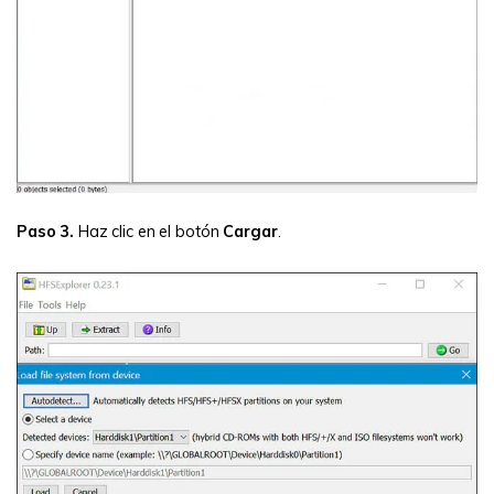
Paso 3.
Haz clic en el botón
Cargar
.