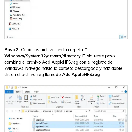
Paso 2.
Copia los archivos en la carpeta
C:
Windows/System32/drivers/directory
. El siguiente paso
combina el archivo Add AppleHFS.reg con el registro de
Windows. Navega hasta la carpeta descargada y haz doble
clic en el archivo .reg llamado
Add AppleHFS.reg
.