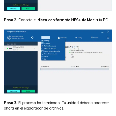
Paso 2.
Conecta el
disco con formato HFS+ de Mac
a tu PC.
Paso 3.
El proceso ha terminado. Tu unidad debería aparecer
ahora en el explorador de archivos.