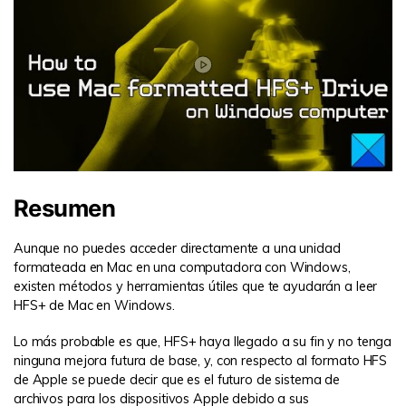
Resumen
Aunque no puedes acceder directamente a una unidad
formateada en Mac en una computadora con Windows,
existen métodos y herramientas útiles que te ayudarán a leer
HFS+ de Mac en Windows.
Lo más probable es que, HFS+ haya llegado a su fin y no tenga
ninguna mejora futura de base, y, con respecto al formato HFS
de Apple se puede decir que es el futuro de sistema de
archivos para los dispositivos Apple debido a sus