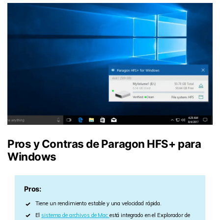
Pros y Contras de Paragon HFS+ para
Windows
Pros:
Tiene un rendimiento estable y una velocidad rápida.
El
sistema de archivos de Mac
está integrado en el Explorador de