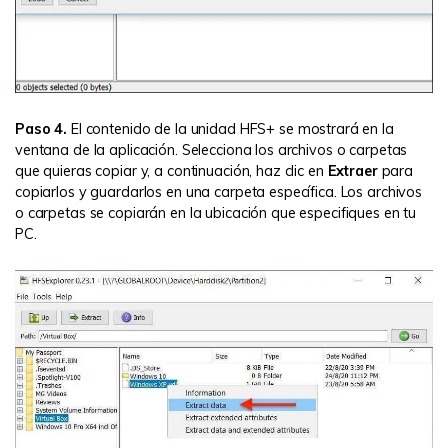
Paso 4.
El contenido de la unidad HFS+ se mostrará en la
ventana de la aplicación. Selecciona los archivos o carpetas
que quieras copiar y, a continuación, haz clic en
Extraer
para
copiarlos y guardarlos en una carpeta específica. Los archivos
o carpetas se copiarán en la ubicación que especifiques en tu
PC.