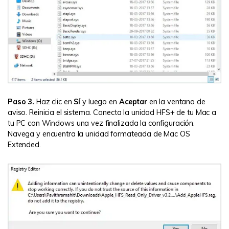
Paso 3.
Haz clic en
Sí
y luego en
Aceptar
en la ventana de
aviso. Reinicia el sistema. Conecta la unidad HFS+ de tu Mac a
tu PC con Windows una vez finalizada la configuración.
Navega y encuentra la unidad formateada de Mac OS
Extended.