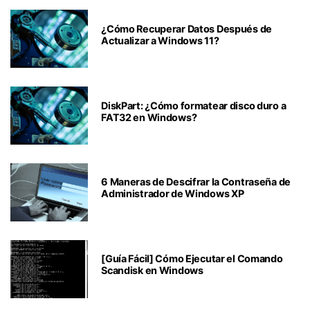
¿Cómo Recuperar Datos Después de
Actualizar a Windows 11?
DiskPart: ¿Cómo formatear disco duro a
FAT32 en Windows?
6 Maneras de Descifrar la Contraseña de
Administrador de Windows XP
[Guía Fácil] Cómo Ejecutar el Comando
Scandisk en Windows