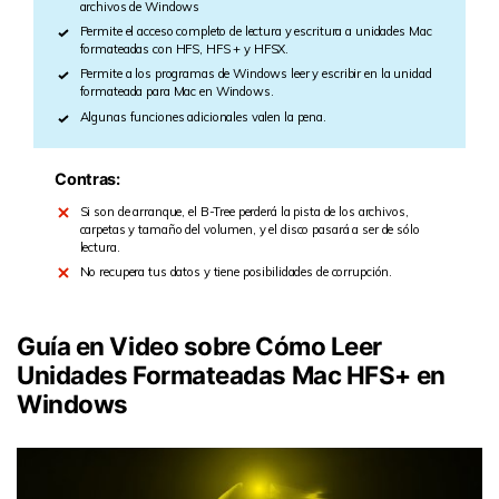
archivos de Windows
Permite el acceso completo de lectura y escritura a unidades Mac
formateadas con HFS, HFS + y HFSX.
Permite a los programas de Windows leer y escribir en la unidad
formateada para Mac en Windows.
Algunas funciones adicionales valen la pena.
Contras:
Si son de arranque, el B-Tree perderá la pista de los archivos,
carpetas y tamaño del volumen, y el disco pasará a ser de sólo
lectura.
No recupera tus datos y tiene posibilidades de corrupción.
Guía en Video sobre Cómo Leer
Unidades Formateadas Mac HFS+ en
Windows