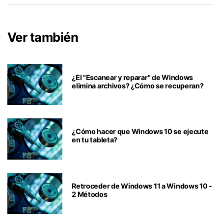
Ver también
¿El "Escanear y reparar" de Windows
elimina archivos? ¿Cómo se recuperan?
¿Cómo hacer que Windows 10 se ejecute
en tu tableta?
Retroceder de Windows 11 a Windows 10 -
2 Métodos