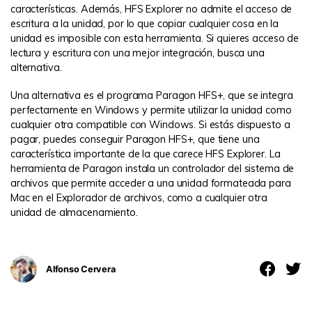
características. Además, HFS Explorer no admite el acceso de
escritura a la unidad, por lo que copiar cualquier cosa en la
unidad es imposible con esta herramienta. Si quieres acceso de
lectura y escritura con una mejor integración, busca una
alternativa.
Una alternativa es el programa Paragon HFS+, que se integra
perfectamente en Windows y permite utilizar la unidad como
cualquier otra compatible con Windows. Si estás dispuesto a
pagar, puedes conseguir Paragon HFS+, que tiene una
característica importante de la que carece HFS Explorer. La
herramienta de Paragon instala un controlador del sistema de
archivos que permite acceder a una unidad formateada para
Mac en el Explorador de archivos, como a cualquier otra
unidad de almacenamiento.
Alfonso Cervera