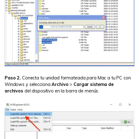
Paso 2.
Conecta tu unidad formateada para Mac a tu PC con
Windows y selecciona
Archivo
>
Cargar sistema de
archivos
del dispositivo en la barra de menús.