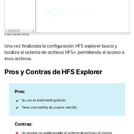
Una vez finalizada la configuración, HFS explorer busca y
localiza el sistema de archivos HFS+, permitiendo el acceso a
esos archivos.
Pros y Contras de HFS Explorer
Pros:
Su uso es totalmente gratuito.
Tiene una interfaz de usuario sencilla.
Contras:
Un proceso no puede acceder al sistema de archivos al mismo