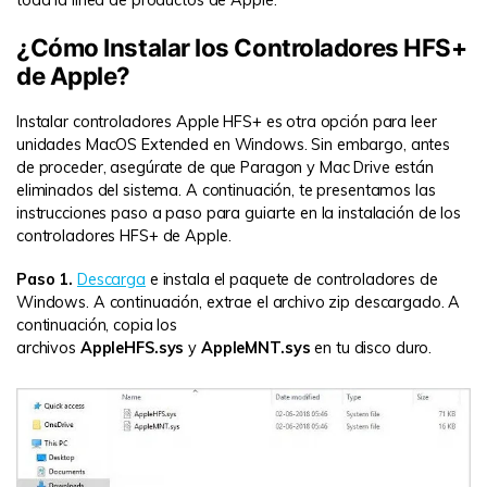
toda la línea de productos de Apple.
¿Cómo Instalar los Controladores HFS+
de Apple?
Instalar controladores Apple HFS+ es otra opción para leer
unidades MacOS Extended en Windows. Sin embargo, antes
de proceder, asegúrate de que Paragon y Mac Drive están
eliminados del sistema. A continuación, te presentamos las
instrucciones paso a paso para guiarte en la instalación de los
controladores HFS+ de Apple.
Paso 1.
Descarga
e instala el paquete de controladores de
Windows. A continuación, extrae el archivo zip descargado. A
continuación, copia los
archivos
AppleHFS.sys
y
AppleMNT.sys
en tu disco duro.