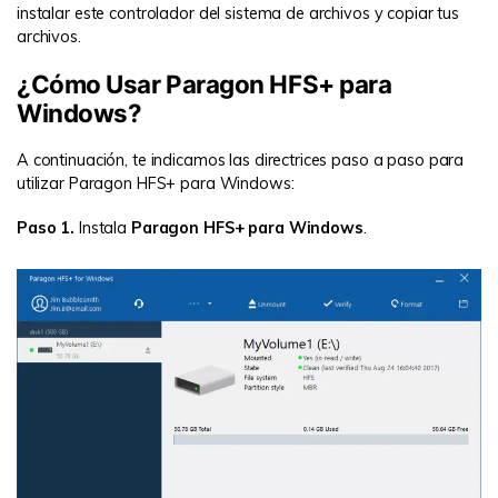
instalar este controlador del sistema de archivos y copiar tus
archivos.
¿Cómo Usar Paragon HFS+ para
Windows?
A continuación, te indicamos las directrices paso a paso para
utilizar Paragon HFS+ para Windows:
Paso 1.
Instala
Paragon HFS+ para Windows
.