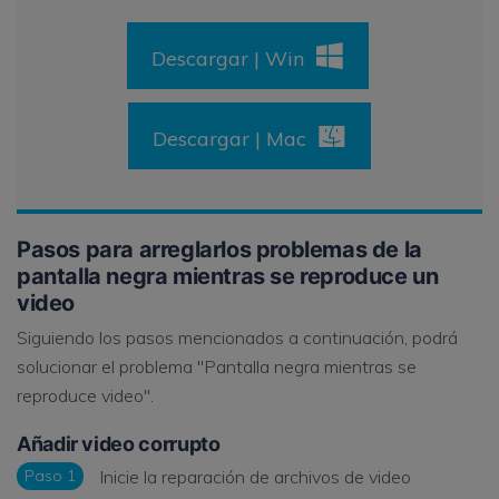
Descargar | Win
Descargar | Mac
Pasos para arreglarlos problemas de la
pantalla negra mientras se reproduce un
video
Siguiendo los pasos mencionados a continuación, podrá
solucionar el problema "Pantalla negra mientras se
reproduce video".
Añadir video corrupto
Paso 1
Inicie la reparación de archivos de video