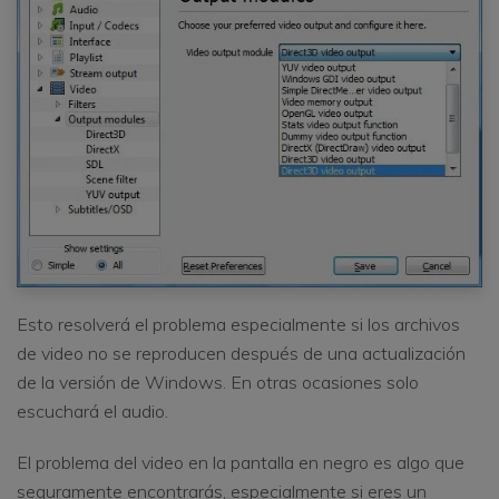
Esto resolverá el problema especialmente si los archivos
de video no se reproducen después de una actualización
de la versión de Windows. En otras ocasiones solo
escuchará el audio.
El problema del video en la pantalla en negro es algo que
seguramente encontrarás, especialmente si eres un