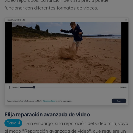
funcionar con diferentes formatos de videos.
Elija reparación avanzada de video
Paso 4
Sin embargo, si la reparación del video falla, vaya
al modo "Reparación avanzada de video", que requiere un