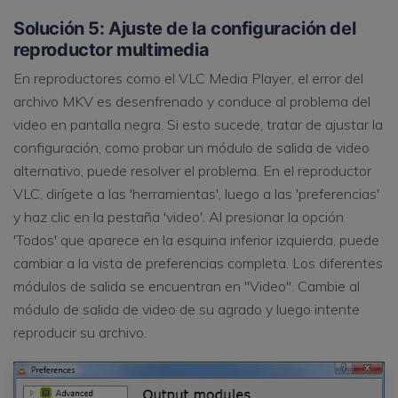
Solución 5: Ajuste de la configuración del
reproductor multimedia
En reproductores como el VLC Media Player, el error del
archivo MKV es desenfrenado y conduce al problema del
video en pantalla negra. Si esto sucede, tratar de ajustar la
configuración, como probar un módulo de salida de video
alternativo, puede resolver el problema. En el reproductor
VLC, dirígete a las 'herramientas', luego a las 'preferencias'
y haz clic en la pestaña 'video'. Al presionar la opción
'Todos' que aparece en la esquina inferior izquierda, puede
cambiar a la vista de preferencias completa. Los diferentes
módulos de salida se encuentran en "Video". Cambie al
módulo de salida de video de su agrado y luego intente
reproducir su archivo.