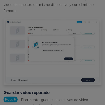
video de muestra del mismo dispositivo y con el mismo
formato.
Guardar video reparado
Paso 5
Finalmente, guarde los archivos de video