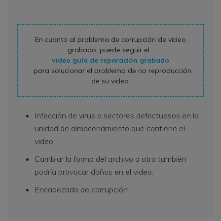
En cuanto al problema de corrupción de video
grabado, puede seguir el
video guía de reparación grabado
para solucionar el problema de no reproducción
de su video.
Infección de virus o sectores defectuosos en la
unidad de almacenamiento que contiene el
video.
Cambiar la forma del archivo a otra también
podría provocar daños en el video.
Encabezado de corrupción.