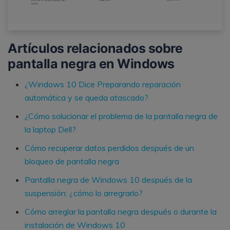
Artículos relacionados sobre
pantalla negra en Windows
¿Windows 10 Dice Preparando reparación
automática y se queda atascado?
¿Cómo solucionar el problema de la pantalla negra de
la laptop Dell?
Cómo recuperar datos perdidos después de un
bloqueo de pantalla negra
Pantalla negra de Windows 10 después de la
suspensión: ¿cómo lo arregrarlo?
Cómo arreglar la pantalla negra después o durante la
instalación de Windows 10