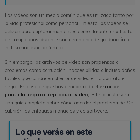
Los videos son un medio común que es utilizado tanto por
la vida profesional como personal. En esto, los videos se
utilizan para capturar momentos como durante una fiesta
de cumpleaños, durante una ceremonia de graduación o
incluso una función familiar.
Sin embargo, los archivos de video son propensos a
problemas como corrupción, inaccesibilidad o incluso daños
totales que conducen al error de video en la pantalla en
negro. En caso de que haya encontrado el
error de
pantalla negra al reproducir video
, este artículo será
una guía completa sobre cómo abordar el problema de. Se
cubrirán los enfoques manuales y de software.
Lo que verás en este