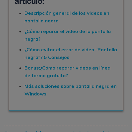
artículo:
Descripción general de los videos en
pantalla negra
¿Cómo reparar el video de la pantalla
negra?
¿Cómo evitar el error de video "Pantalla
negra"? 5 Consejos
Bonus:¿Cómo reparar videos en línea
de forma gratuita?
Más soluciones sobre pantalla negra en
Windows