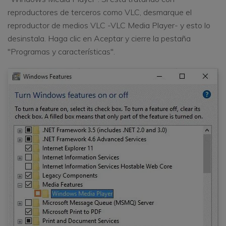
reproductores de terceros como VLC, desmarque el
reproductor de medios VLC -VLC Media Player- y esto lo
desinstala. Haga clic en Aceptar y cierre la pestaña
"Programas y características".