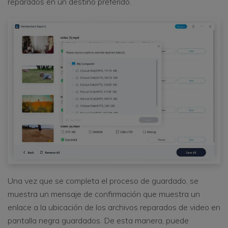
reparados en un destino preferido.
Una vez que se completa el proceso de guardado, se
muestra un mensaje de confirmación que muestra un
enlace a la ubicación de los archivos reparados de video en
pantalla negra guardados. De esta manera, puede