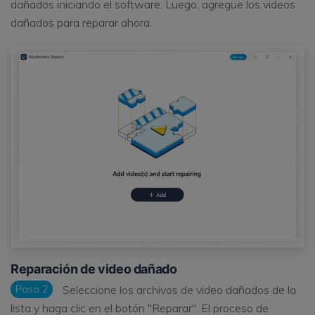
dañados iniciando el software. Luego, agregue los videos
dañados para reparar ahora.
Reparación de video dañado
Paso 2
Seleccione los archivos de video dañados de la
lista y haga clic en el botón "Reparar". El proceso de