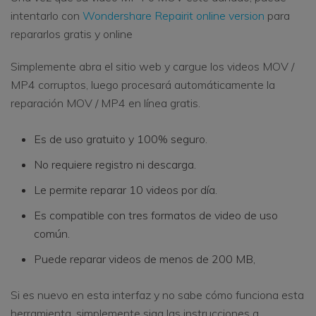
intentarlo con
Wondershare Repairit online version
para
repararlos gratis y online
Simplemente abra el sitio web y cargue los videos MOV /
MP4 corruptos, luego procesará automáticamente la
reparación MOV / MP4 en línea gratis.
Es de uso gratuito y 100% seguro.
No requiere registro ni descarga.
Le permite reparar 10 videos por día.
Es compatible con tres formatos de video de uso
común.
Puede reparar videos de menos de 200 MB,
Si es nuevo en esta interfaz y no sabe cómo funciona esta
herramienta, simplemente siga las instrucciones a