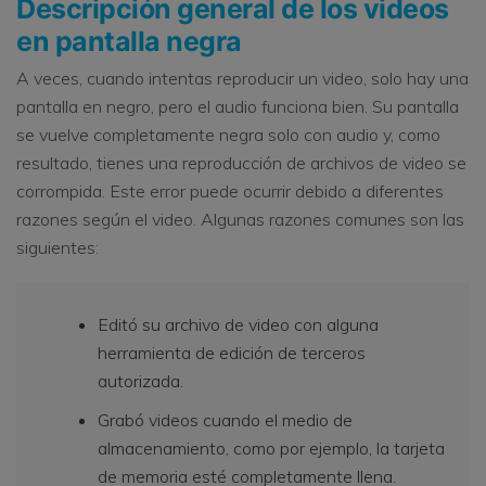
Descripción general de los videos
en pantalla negra
A veces, cuando intentas reproducir un video, solo hay una
pantalla en negro, pero el audio funciona bien. Su pantalla
se vuelve completamente negra solo con audio y, como
resultado, tienes una reproducción de archivos de video se
corrompida. Este error puede ocurrir debido a diferentes
razones según el video. Algunas razones comunes son las
siguientes:
Editó su archivo de video con alguna
herramienta de edición de terceros
autorizada.
Grabó videos cuando el medio de
almacenamiento, como por ejemplo, la tarjeta
de memoria esté completamente llena.