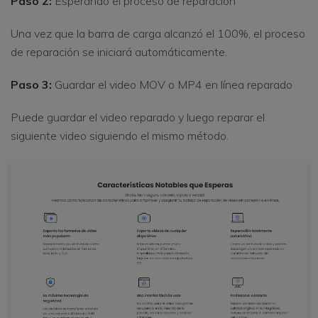
Paso 2:
Esperando el proceso de reparación
Una vez que la barra de carga alcanzó el 100%, el proceso
de reparación se iniciará automáticamente.
Paso 3:
Guardar el video MOV o MP4 en línea reparado
Puede guardar el video reparado y luego reparar el
siguiente video siguiendo el mismo método.