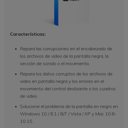
Características:
Repara las corrupciones en el encabezado de
los archivos de video de la pantalla negra, la
sección de sonido o el movimiento.
Repara los datos corruptos de los archivos de
video en pantalla negra y los errores en el
movimiento del control deslizante o los cuadros
de video.
Solucione el problema de la pantalla en negro en
Windows 10 / 8.1 / 8/7 / Vista / XP y Mac 10.8-
10.15.