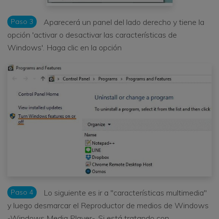
Paso 3
Aparecerá un panel del lado derecho y tiene la
opción 'activar o desactivar las características de
Windows'. Haga clic en la opción
Paso 4
Lo siguiente es ir a "características multimedia"
y luego desmarcar el Reproductor de medios de Windows
-Windows Media Player-. Si está tratando con