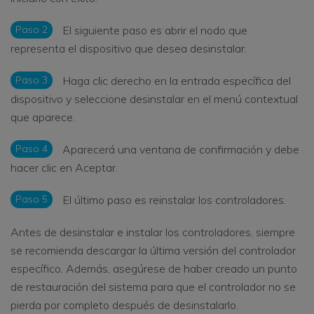
Paso 2
El siguiente paso es abrir el nodo que
representa el dispositivo que desea desinstalar.
Paso 3
Haga clic derecho en la entrada específica del
dispositivo y seleccione desinstalar en el menú contextual
que aparece.
Paso 4
Aparecerá una ventana de confirmación y debe
hacer clic en Aceptar.
Paso 5
El último paso es reinstalar los controladores.
Antes de desinstalar e instalar los controladores, siempre
se recomienda descargar la última versión del controlador
específico. Además, asegúrese de haber creado un punto
de restauración del sistema para que el controlador no se
pierda por completo después de desinstalarlo.