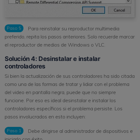
Paso 5
Para reinstalar su reproductor multimedia
preferido, repita los pasos anteriores. Solo recuerde marcar
el reproductor de medios de Windows o VLC.
Solución 4: Desinstalar e instalar
controladores
Si bien la actualización de sus controladores ha sido citada
como una de las formas de tratar y lidiar con el problema
del video en pantalla negra, puede que no siempre
funcione. Por eso es ideal desinstalar e instalar los
controladores específicos si el problema persiste. Los
pasos involucrados en esto incluyen:
Paso 1
Debe dirigirse al administrador de dispositivos e
iniciarlo con éxito.