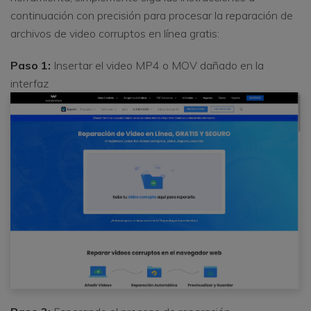
continuación con precisión para procesar la reparación de
archivos de video corruptos en línea gratis:
Paso 1:
Insertar el video MP4 o MOV dañado en la
interfaz