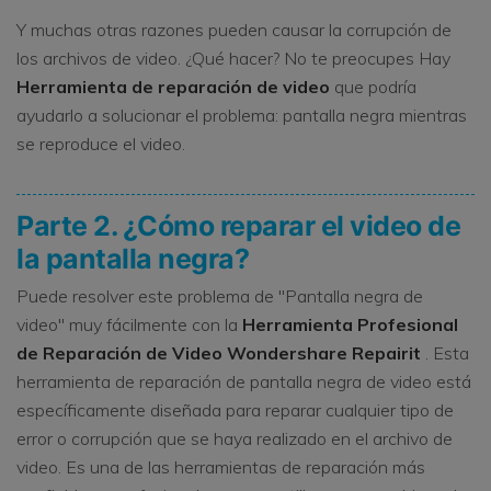
Y muchas otras razones pueden causar la corrupción de
los archivos de video. ¿Qué hacer? No te preocupes Hay
Herramienta de reparación de video
que podría
ayudarlo a solucionar el problema: pantalla negra mientras
se reproduce el video.
Parte 2. ¿Cómo reparar el video de
la pantalla negra?
Puede resolver este problema de "Pantalla negra de
video" muy fácilmente con la
Herramienta Profesional
de Reparación de Video Wondershare Repairit
. Esta
herramienta de reparación de pantalla negra de video está
específicamente diseñada para reparar cualquier tipo de
error o corrupción que se haya realizado en el archivo de
video. Es una de las herramientas de reparación más