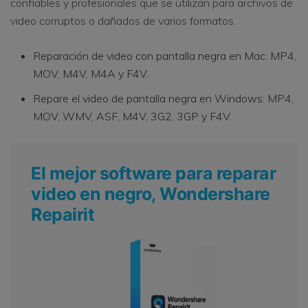
confiables y profesionales que se utilizan para archivos de
video corruptos o dañados de varios formatos.
Reparación de video con pantalla negra en Mac: MP4,
MOV, M4V, M4A y F4V.
Repare el video de pantalla negra en Windows: MP4,
MOV, WMV, ASF, M4V, 3G2, 3GP y F4V.
El mejor software para reparar
video en negro, Wondershare
Repairit