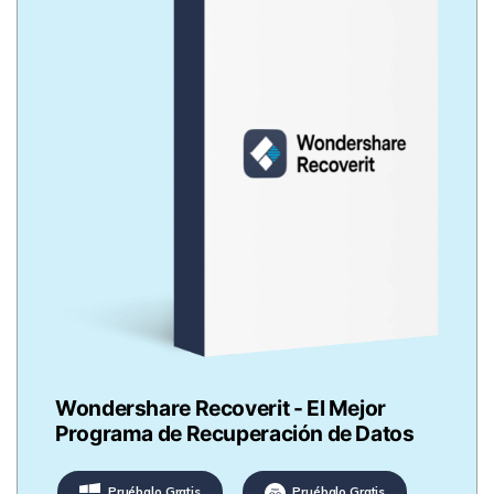
Wondershare Recoverit - El Mejor
Programa de Recuperación de Datos
Pruébalo Gratis
Pruébalo Gratis