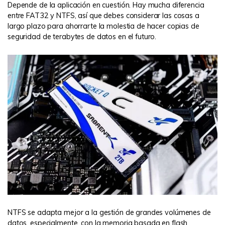
Depende de la aplicación en cuestión. Hay mucha diferencia
entre FAT32 y NTFS, así que debes considerar las cosas a
largo plazo para ahorrarte la molestia de hacer copias de
seguridad de terabytes de datos en el futuro.
NTFS se adapta mejor a la gestión de grandes volúmenes de
datos, especialmente, con la memoria basada en flash