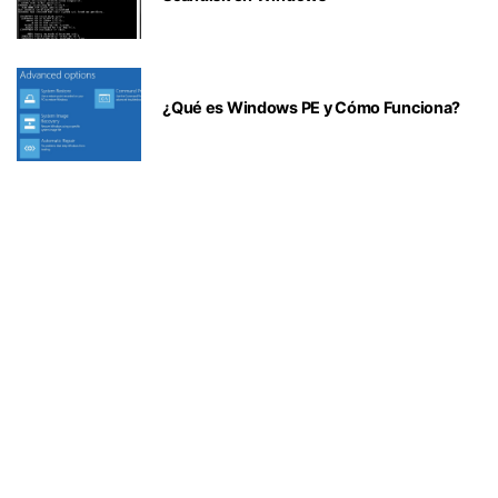
¿Qué es Windows PE y Cómo Funciona?